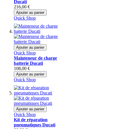
Ducati
216,00 €
Ajouter au panier
Quick Shop
Ajouter au panier
Quick Shop
Mainteneur de charge
batterie Ducati
108,00 €
Ajouter au panier
Quick Shop
Ajouter au panier
Quick Shop
Kit de réparation
pneumatiques Ducati