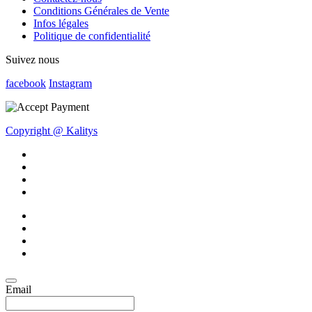
Conditions Générales de Vente
Infos légales
Politique de confidentialité
Suivez nous
facebook
Instagram
Copyright @ Kalitys
Email