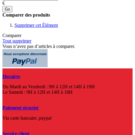
€
Go
Comparer des produits
Supprimer cet Élément
Comparer
Tout supprimer
Vous n’avez pas d’articles à comparer.
Horaires
Du Mardi au Vendredi : 9H à 12H et 14H à 19H
Le Samedi : 9H à 12H et 14H à 18H
Paiement sécurisé
Via carte bancaire, paypal
Service client