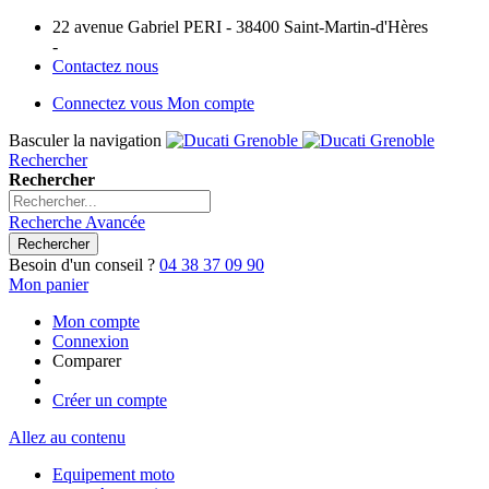
22 avenue Gabriel PERI - 38400 Saint-Martin-d'Hères
-
Contactez nous
Connectez vous
Mon compte
Basculer la navigation
Rechercher
Rechercher
Recherche Avancée
Rechercher
Besoin d'un conseil ?
04 38 37 09 90
Mon panier
Mon compte
Connexion
Comparer
Créer un compte
Allez au contenu
Equipement moto