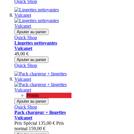
Quick Shop
Ajouter au panier
Quick Shop
Lingettes nettoyantes
Vulcanet
49,00 €
Ajouter au panier
Quick Shop
Promo
Ajouter au panier
Quick Shop
Pack chargeur + lingettes
Vulcanet
Prix Spécial
135,00 €
Prix
normal
159,00 €