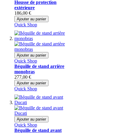
Housse de protection
extérieure
186,00 €
Ajouter au panier
Quick Shop
Ajouter au panier
Quick Shop
Béquille de stand arrière
monobras
277,00 €
Ajouter au panier
Quick Shop
Ajouter au panier
Quick Shop
Béquille de stand avant