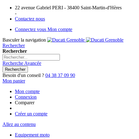
22 avenue Gabriel PERI - 38400 Saint-Martin-d'Hères
-
Contactez nous
Connectez vous
Mon compte
Basculer la navigation
Rechercher
Rechercher
Recherche Avancée
Rechercher
Besoin d'un conseil ?
04 38 37 09 90
Mon panier
Mon compte
Connexion
Comparer
Créer un compte
Allez au contenu
Equipement moto