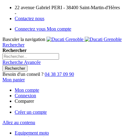
22 avenue Gabriel PERI - 38400 Saint-Martin-d'Hères
-
Contactez nous
Connectez vous
Mon compte
Basculer la navigation
Rechercher
Rechercher
Recherche Avancée
Rechercher
Besoin d'un conseil ?
04 38 37 09 90
Mon panier
Mon compte
Connexion
Comparer
Créer un compte
Allez au contenu
Equipement moto