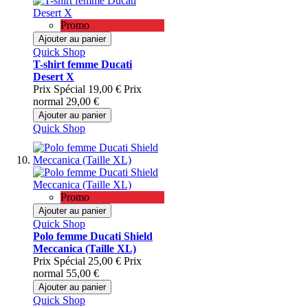
Promo
Ajouter au panier
Quick Shop
T-shirt femme Ducati
Desert X
Prix Spécial
19,00 €
Prix
normal
29,00 €
Ajouter au panier
Quick Shop
Promo
Ajouter au panier
Quick Shop
Polo femme Ducati Shield
Meccanica (Taille XL)
Prix Spécial
25,00 €
Prix
normal
55,00 €
Ajouter au panier
Quick Shop