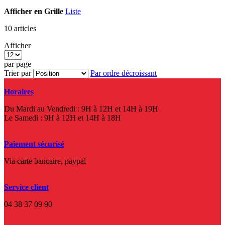
Afficher en
Grille
Liste
10
articles
Afficher
par page
Trier par
Par ordre décroissant
Horaires
Du Mardi au Vendredi : 9H à 12H et 14H à 19H
Le Samedi : 9H à 12H et 14H à 18H
Paiement sécurisé
Via carte bancaire, paypal
Service client
04 38 37 09 90