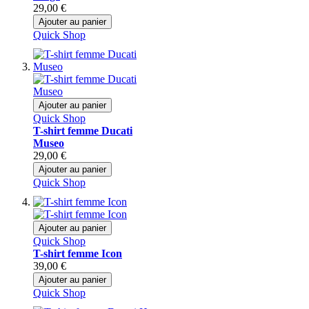
29,00 €
Ajouter au panier
Quick Shop
Ajouter au panier
Quick Shop
T-shirt femme Ducati
Museo
29,00 €
Ajouter au panier
Quick Shop
Ajouter au panier
Quick Shop
T-shirt femme Icon
39,00 €
Ajouter au panier
Quick Shop