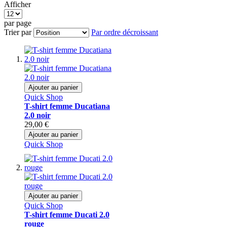
Afficher
par page
Trier par
Par ordre décroissant
Ajouter au panier
Quick Shop
T-shirt femme Ducatiana
2.0 noir
29,00 €
Ajouter au panier
Quick Shop
Ajouter au panier
Quick Shop
T-shirt femme Ducati 2.0
rouge