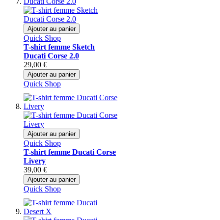
Ajouter au panier
Quick Shop
T-shirt femme Sketch
Ducati Corse 2.0
29,00 €
Ajouter au panier
Quick Shop
Ajouter au panier
Quick Shop
T-shirt femme Ducati Corse
Livery
39,00 €
Ajouter au panier
Quick Shop