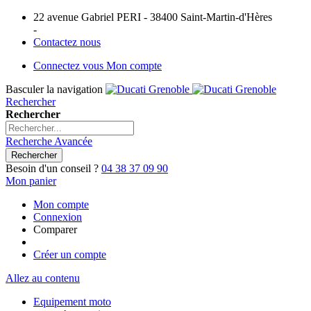
22 avenue Gabriel PERI - 38400 Saint-Martin-d'Hères
-
Contactez nous
Connectez vous
Mon compte
Basculer la navigation
Rechercher
Rechercher
Recherche Avancée
Rechercher
Besoin d'un conseil ?
04 38 37 09 90
Mon panier
Mon compte
Connexion
Comparer
Créer un compte
Allez au contenu
Equipement moto