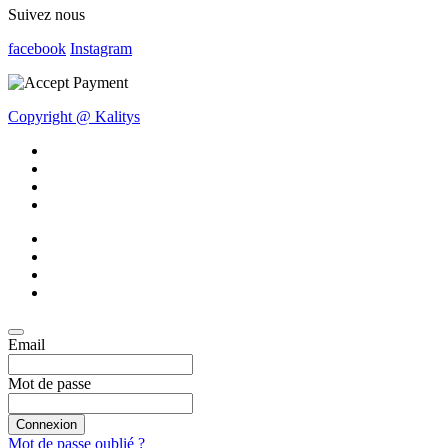
Suivez nous
facebook
Instagram
Copyright @ Kalitys
Email
Mot de passe
Connexion
Mot de passe oublié ?