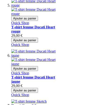
Ajouter au panier
Quick Shop
T-shirt femme Ducati Heart
rouge
29,00 €
Ajouter au panier
Quick Shop
Ajouter au panier
Quick Shop
T-shirt femme Ducati Heart
jaune
29,00 €
Ajouter au panier
Quick Shop