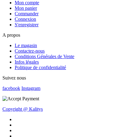
Mon compte
Mon panier
Commander
Connexion
S'enregistrer
A propos
Le magasin
Contactez-nous
Conditions Générales de Vente
Infos légales
Politique de confidentialité
Suivez nous
facebook
Instagram
Copyright @ Kalitys