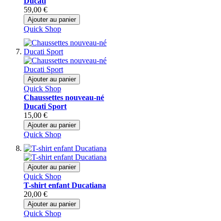
Ducati
59,00 €
Ajouter au panier
Quick Shop
Ajouter au panier
Quick Shop
Chaussettes nouveau-né
Ducati Sport
15,00 €
Ajouter au panier
Quick Shop
Ajouter au panier
Quick Shop
T-shirt enfant Ducatiana
20,00 €
Ajouter au panier
Quick Shop