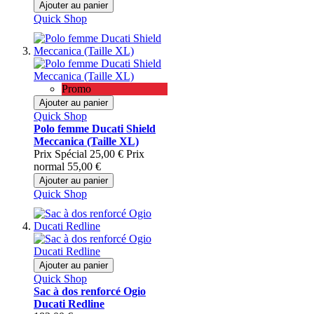
Ajouter au panier
Quick Shop
Promo
Ajouter au panier
Quick Shop
Polo femme Ducati Shield
Meccanica (Taille XL)
Prix Spécial
25,00 €
Prix
normal
55,00 €
Ajouter au panier
Quick Shop
Ajouter au panier
Quick Shop
Sac à dos renforcé Ogio
Ducati Redline