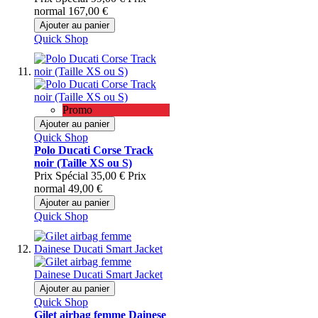
normal
167,00 €
Ajouter au panier
Quick Shop
Promo
Ajouter au panier
Quick Shop
Polo Ducati Corse Track
noir (Taille XS ou S)
Prix Spécial
35,00 €
Prix
normal
49,00 €
Ajouter au panier
Quick Shop
Ajouter au panier
Quick Shop
Gilet airbag femme Dainese