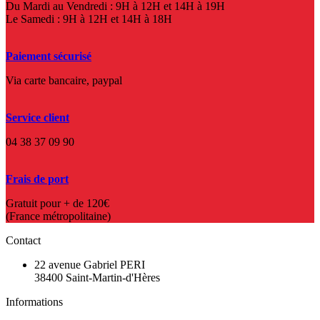
Du Mardi au Vendredi : 9H à 12H et 14H à 19H
Le Samedi : 9H à 12H et 14H à 18H
Paiement sécurisé
Via carte bancaire, paypal
Service client
04 38 37 09 90
Frais de port
Gratuit pour + de 120€
(France métropolitaine)
Contact
22 avenue Gabriel PERI
38400 Saint-Martin-d'Hères
Informations