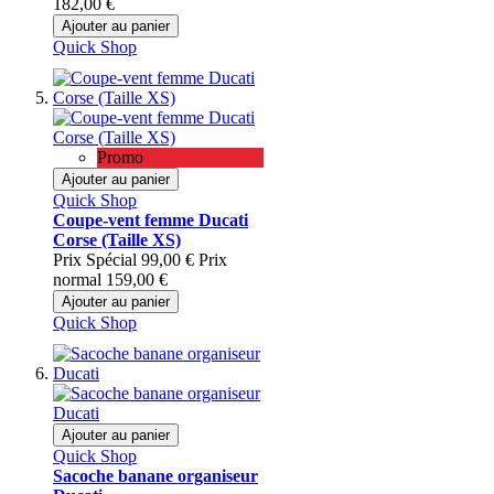
182,00 €
Ajouter au panier
Quick Shop
Promo
Ajouter au panier
Quick Shop
Coupe-vent femme Ducati
Corse (Taille XS)
Prix Spécial
99,00 €
Prix
normal
159,00 €
Ajouter au panier
Quick Shop
Ajouter au panier
Quick Shop
Sacoche banane organiseur