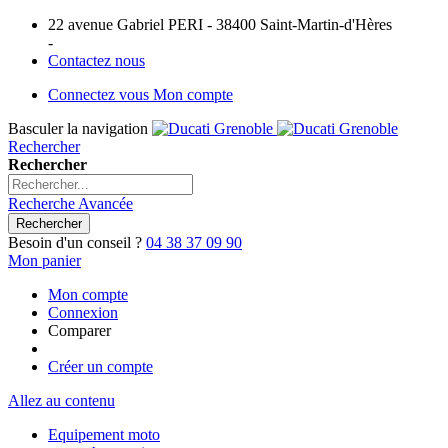
22 avenue Gabriel PERI - 38400 Saint-Martin-d'Hères
-
Contactez nous
Connectez vous
Mon compte
Basculer la navigation
Rechercher
Rechercher
Recherche Avancée
Rechercher
Besoin d'un conseil ?
04 38 37 09 90
Mon panier
Mon compte
Connexion
Comparer
Créer un compte
Allez au contenu
Equipement moto