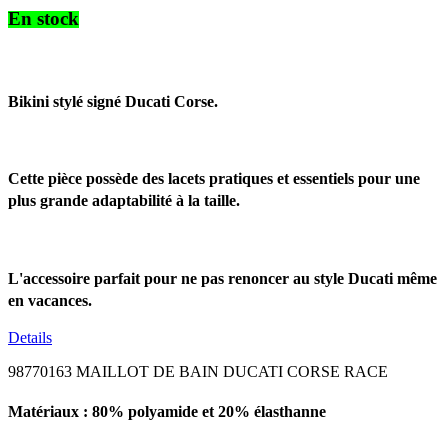
En stock
Bikini stylé signé Ducati Corse.
Cette pièce possède des lacets pratiques et essentiels pour une
plus grande adaptabilité à la taille.
L'accessoire parfait pour ne pas renoncer au style Ducati même
en vacances.
Details
98770163 MAILLOT DE BAIN DUCATI CORSE RACE
Matériaux : 80% polyamide et 20% élasthanne