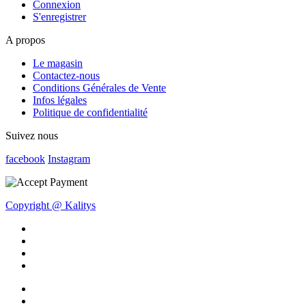
Connexion
S'enregistrer
A propos
Le magasin
Contactez-nous
Conditions Générales de Vente
Infos légales
Politique de confidentialité
Suivez nous
facebook
Instagram
Copyright @ Kalitys