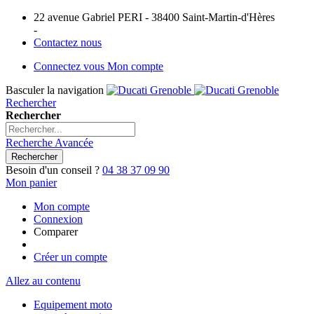
22 avenue Gabriel PERI - 38400 Saint-Martin-d'Hères
-
Contactez nous
Connectez vous
Mon compte
Basculer la navigation
Rechercher
Rechercher
Recherche Avancée
Rechercher
Besoin d'un conseil ?
04 38 37 09 90
Mon panier
Mon compte
Connexion
Comparer
Créer un compte
Allez au contenu
Equipement moto