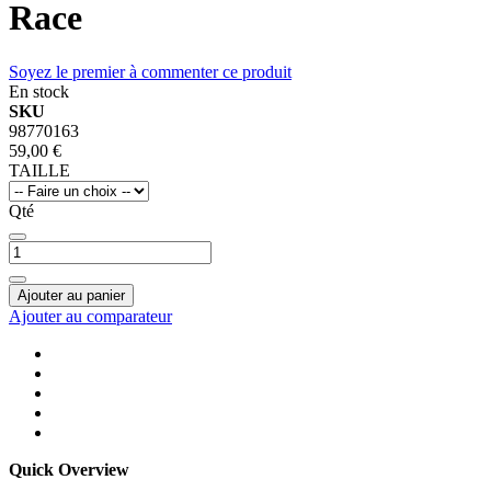
Race
Soyez le premier à commenter ce produit
En stock
SKU
98770163
59,00 €
TAILLE
Qté
Ajouter au panier
Ajouter au comparateur
Quick Overview