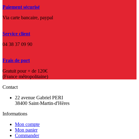
Paiement sécurisé
Via carte bancaire, paypal
Service client
04 38 37 09 90
Frais de port
Gratuit pour + de 120€
(France métropolitaine)
Contact
22 avenue Gabriel PERI
38400 Saint-Martin-d'Hères
Informations
Mon compte
Mon panier
Commander