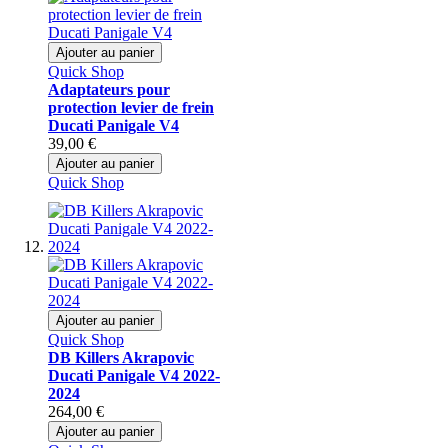
Ajouter au panier
Quick Shop
Adaptateurs pour
protection levier de frein
Ducati Panigale V4
39,00 €
Ajouter au panier
Quick Shop
Ajouter au panier
Quick Shop
DB Killers Akrapovic
Ducati Panigale V4 2022-
2024
264,00 €
Ajouter au panier