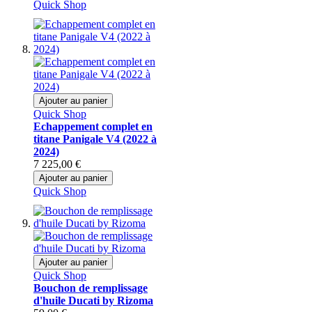
Quick Shop
Ajouter au panier
Quick Shop
Echappement complet en
titane Panigale V4 (2022 à
2024)
7 225,00 €
Ajouter au panier
Quick Shop
Ajouter au panier
Quick Shop
Bouchon de remplissage
d'huile Ducati by Rizoma