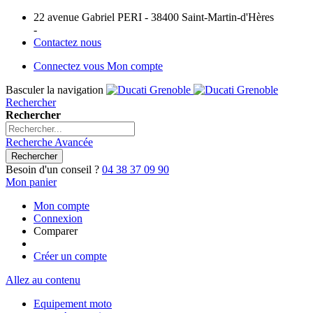
22 avenue Gabriel PERI - 38400 Saint-Martin-d'Hères
-
Contactez nous
Connectez vous
Mon compte
Basculer la navigation
Rechercher
Rechercher
Recherche Avancée
Rechercher
Besoin d'un conseil ?
04 38 37 09 90
Mon panier
Mon compte
Connexion
Comparer
Créer un compte
Allez au contenu
Equipement moto