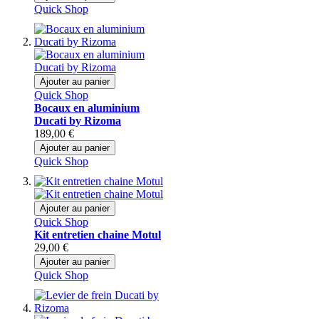
Quick Shop
Ajouter au panier
Quick Shop
Bocaux en aluminium
Ducati by Rizoma
189,00 €
Ajouter au panier
Quick Shop
Ajouter au panier
Quick Shop
Kit entretien chaine Motul
29,00 €
Ajouter au panier
Quick Shop