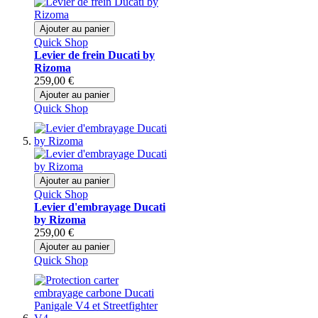
Ajouter au panier
Quick Shop
Levier de frein Ducati by
Rizoma
259,00 €
Ajouter au panier
Quick Shop
Ajouter au panier
Quick Shop
Levier d'embrayage Ducati
by Rizoma
259,00 €
Ajouter au panier
Quick Shop