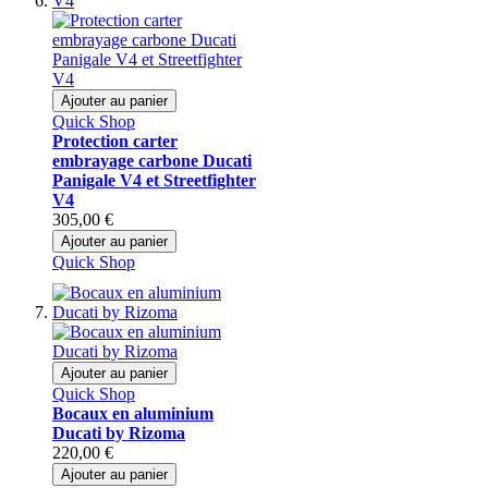
Ajouter au panier
Quick Shop
Protection carter
embrayage carbone Ducati
Panigale V4 et Streetfighter
V4
305,00 €
Ajouter au panier
Quick Shop
Ajouter au panier
Quick Shop
Bocaux en aluminium
Ducati by Rizoma
220,00 €
Ajouter au panier