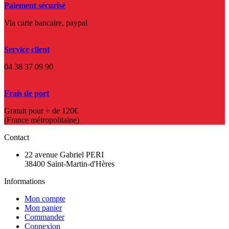
Paiement sécurisé
Via carte bancaire, paypal
Service client
04 38 37 09 90
Frais de port
Gratuit pour + de 120€
(France métropolitaine)
Contact
22 avenue Gabriel PERI
38400 Saint-Martin-d'Hères
Informations
Mon compte
Mon panier
Commander
Connexion