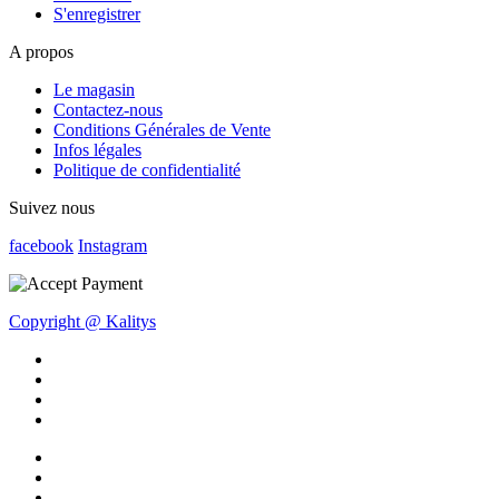
S'enregistrer
A propos
Le magasin
Contactez-nous
Conditions Générales de Vente
Infos légales
Politique de confidentialité
Suivez nous
facebook
Instagram
Copyright @ Kalitys