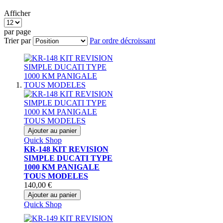
Afficher
par page
Trier par
Par ordre décroissant
Ajouter au panier
Quick Shop
KR-148 KIT REVISION
SIMPLE DUCATI TYPE
1000 KM PANIGALE
TOUS MODELES
140,00 €
Ajouter au panier
Quick Shop