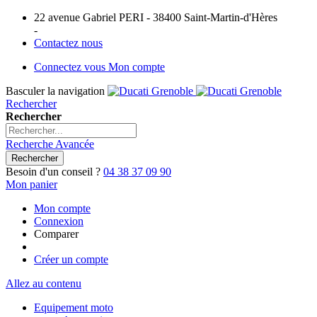
22 avenue Gabriel PERI - 38400 Saint-Martin-d'Hères
-
Contactez nous
Connectez vous
Mon compte
Basculer la navigation
Rechercher
Rechercher
Recherche Avancée
Rechercher
Besoin d'un conseil ?
04 38 37 09 90
Mon panier
Mon compte
Connexion
Comparer
Créer un compte
Allez au contenu
Equipement moto