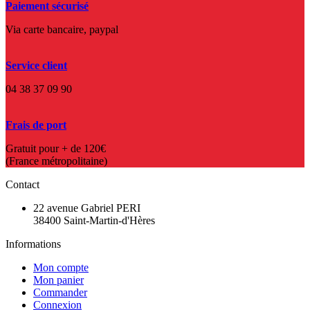
Paiement sécurisé
Via carte bancaire, paypal
Service client
04 38 37 09 90
Frais de port
Gratuit pour + de 120€
(France métropolitaine)
Contact
22 avenue Gabriel PERI
38400 Saint-Martin-d'Hères
Informations
Mon compte
Mon panier
Commander
Connexion