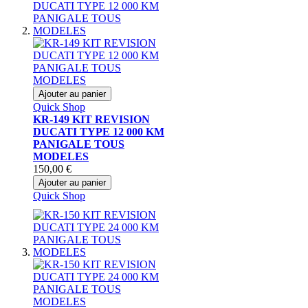
Ajouter au panier
Quick Shop
KR-149 KIT REVISION
DUCATI TYPE 12 000 KM
PANIGALE TOUS
MODELES
150,00 €
Ajouter au panier
Quick Shop