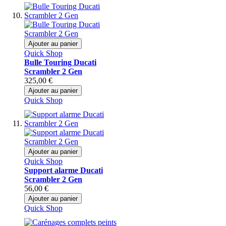
Ajouter au panier
Quick Shop
Bulle Touring Ducati
Scrambler 2 Gen
325,00 €
Ajouter au panier
Quick Shop
Ajouter au panier
Quick Shop
Support alarme Ducati
Scrambler 2 Gen
56,00 €
Ajouter au panier
Quick Shop