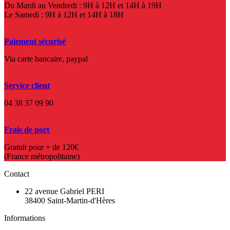
Du Mardi au Vendredi : 9H à 12H et 14H à 19H
Le Samedi : 9H à 12H et 14H à 18H
Paiement sécurisé
Via carte bancaire, paypal
Service client
04 38 37 09 90
Frais de port
Gratuit pour + de 120€
(France métropolitaine)
Contact
22 avenue Gabriel PERI
38400 Saint-Martin-d'Hères
Informations