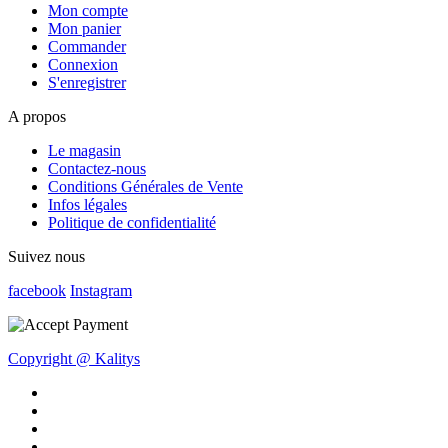
Mon compte
Mon panier
Commander
Connexion
S'enregistrer
A propos
Le magasin
Contactez-nous
Conditions Générales de Vente
Infos légales
Politique de confidentialité
Suivez nous
facebook
Instagram
Copyright @ Kalitys