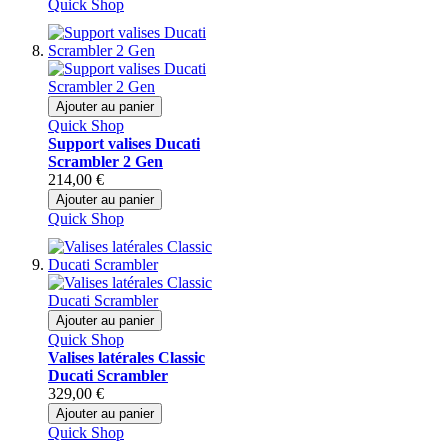
Quick Shop
Ajouter au panier
Quick Shop
Support valises Ducati
Scrambler 2 Gen
214,00 €
Ajouter au panier
Quick Shop
Ajouter au panier
Quick Shop
Valises latérales Classic
Ducati Scrambler
329,00 €
Ajouter au panier
Quick Shop