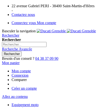
22 avenue Gabriel PERI - 38400 Saint-Martin-d'Hères
-
Contactez nous
Connectez vous
Mon compte
Basculer la navigation
Rechercher
Rechercher
Recherche Avancée
Rechercher
Besoin d'un conseil ?
04 38 37 09 90
Mon panier
Mon compte
Connexion
Comparer
Créer un compte
Allez au contenu
Equipement moto