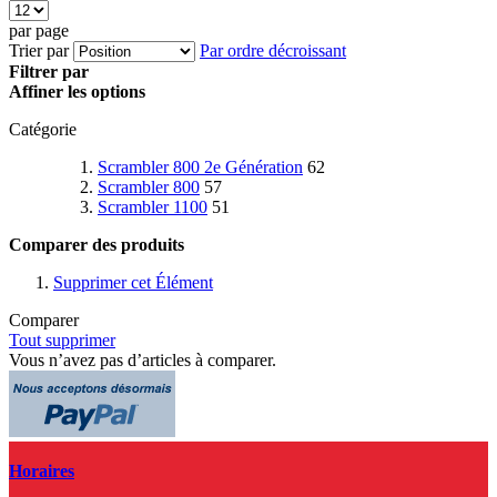
par page
Trier par
Par ordre décroissant
Filtrer par
Affiner les options
Catégorie
Scrambler 800 2e Génération
62
Scrambler 800
57
Scrambler 1100
51
Comparer des produits
Supprimer cet Élément
Comparer
Tout supprimer
Vous n’avez pas d’articles à comparer.
Horaires