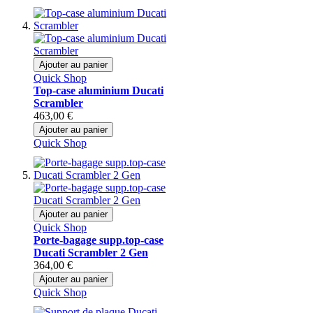
Ajouter au panier
Quick Shop
Top-case aluminium Ducati
Scrambler
463,00 €
Ajouter au panier
Quick Shop
Ajouter au panier
Quick Shop
Porte-bagage supp.top-case
Ducati Scrambler 2 Gen
364,00 €
Ajouter au panier
Quick Shop