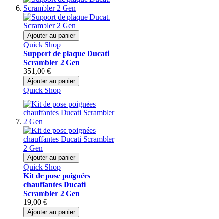
Ajouter au panier
Quick Shop
Support de plaque Ducati
Scrambler 2 Gen
351,00 €
Ajouter au panier
Quick Shop
Ajouter au panier
Quick Shop
Kit de pose poignées
chauffantes Ducati
Scrambler 2 Gen
19,00 €
Ajouter au panier