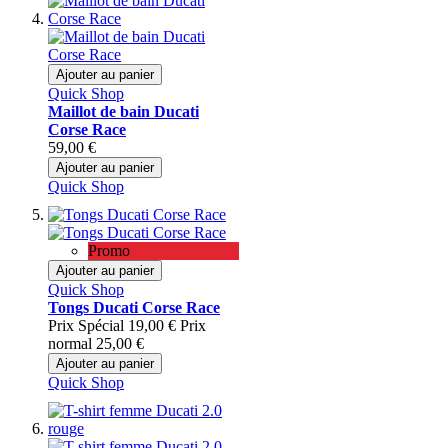
Ajouter au panier
Quick Shop
Maillot de bain Ducati
Corse Race
59,00 €
Ajouter au panier
Quick Shop
Promo
Ajouter au panier
Quick Shop
Tongs Ducati Corse Race
Prix Spécial
19,00 €
Prix
normal
25,00 €
Ajouter au panier
Quick Shop