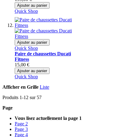
Ajouter au panier
Quick Shop
Ajouter au panier
Quick Shop
Paire de chaussettes Ducati
Fitness
15,00 €
Ajouter au panier
Quick Shop
Afficher en
Grille
Liste
Produits
1
-
12
sur
57
Page
Vous lisez actuellement la page
1
Page
2
Page
3
Page
4