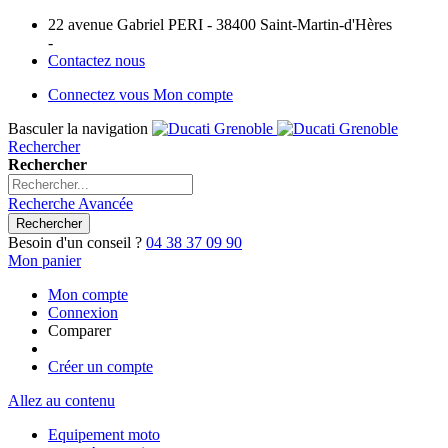
22 avenue Gabriel PERI - 38400 Saint-Martin-d'Hères
-
Contactez nous
Connectez vous
Mon compte
Basculer la navigation
Rechercher
Rechercher
Recherche Avancée
Rechercher
Besoin d'un conseil ?
04 38 37 09 90
Mon panier
Mon compte
Connexion
Comparer
Créer un compte
Allez au contenu
Equipement moto