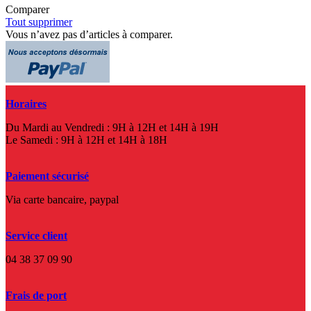
Comparer
Tout supprimer
Vous n’avez pas d’articles à comparer.
Horaires
Du Mardi au Vendredi : 9H à 12H et 14H à 19H
Le Samedi : 9H à 12H et 14H à 18H
Paiement sécurisé
Via carte bancaire, paypal
Service client
04 38 37 09 90
Frais de port