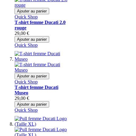
Ajouter au panier
Quick Shop
T-shirt femme Ducati 2.0
rouge
29,00 €
Ajouter au panier
Quick Shop
Ajouter au panier
Quick Shop
T-shirt femme Ducati
Museo
29,00 €
Ajouter au panier
Quick Shop