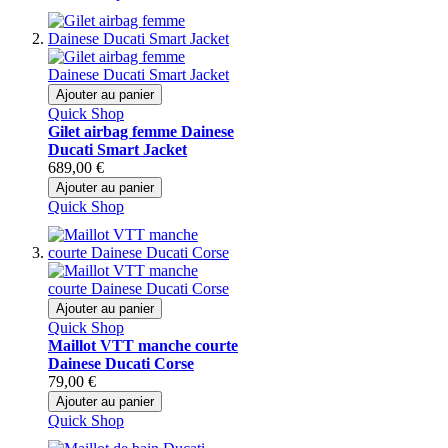
Ajouter au panier
Quick Shop
Gilet airbag femme Dainese
Ducati Smart Jacket
689,00 €
Ajouter au panier
Quick Shop
Ajouter au panier
Quick Shop
Maillot VTT manche courte
Dainese Ducati Corse
79,00 €
Ajouter au panier
Quick Shop