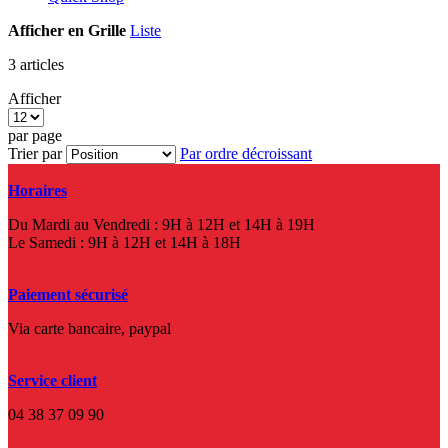
Afficher en
Grille
Liste
3
articles
Afficher
par page
Trier par
Par ordre décroissant
Horaires
Du Mardi au Vendredi : 9H à 12H et 14H à 19H
Le Samedi : 9H à 12H et 14H à 18H
Paiement sécurisé
Via carte bancaire, paypal
Service client
04 38 37 09 90