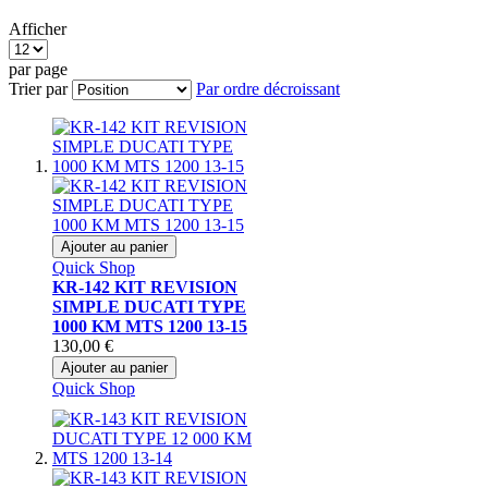
Afficher
par page
Trier par
Par ordre décroissant
Ajouter au panier
Quick Shop
KR-142 KIT REVISION
SIMPLE DUCATI TYPE
1000 KM MTS 1200 13-15
130,00 €
Ajouter au panier
Quick Shop