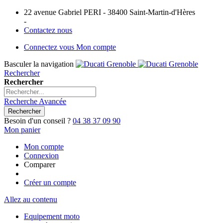
22 avenue Gabriel PERI - 38400 Saint-Martin-d'Hères
-
Contactez nous
Connectez vous
Mon compte
Basculer la navigation
Rechercher
Rechercher
Recherche Avancée
Rechercher
Besoin d'un conseil ?
04 38 37 09 90
Mon panier
Mon compte
Connexion
Comparer
Créer un compte
Allez au contenu
Equipement moto