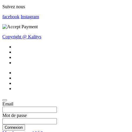
Suivez nous
facebook
Instagram
Copyright @ Kalitys
Email
Mot de passe
Connexion