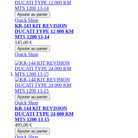
Ajouter au panier
Quick Shop
KR-143 KIT REVISION
DUCATI TYPE 12 000 KM
MTS 1200 13-14
145,00 €
Ajouter au panier
Quick Shop
Ajouter au panier
Quick Shop
KR-144 KIT REVISION
DUCATI TYPE 24 000 KM
MTS 1200 13-15
495,00 €
Ajouter au panier
Quick Shop