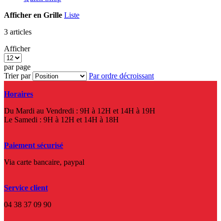
Afficher en
Grille
Liste
3
articles
Afficher
par page
Trier par
Par ordre décroissant
Horaires
Du Mardi au Vendredi : 9H à 12H et 14H à 19H
Le Samedi : 9H à 12H et 14H à 18H
Paiement sécurisé
Via carte bancaire, paypal
Service client
04 38 37 09 90