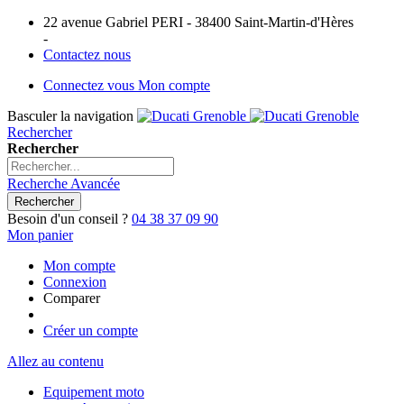
22 avenue Gabriel PERI - 38400 Saint-Martin-d'Hères
-
Contactez nous
Connectez vous
Mon compte
Basculer la navigation
Rechercher
Rechercher
Recherche Avancée
Rechercher
Besoin d'un conseil ?
04 38 37 09 90
Mon panier
Mon compte
Connexion
Comparer
Créer un compte
Allez au contenu
Equipement moto