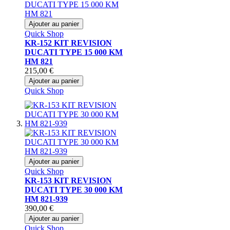
Ajouter au panier
Quick Shop
KR-152 KIT REVISION
DUCATI TYPE 15 000 KM
HM 821
215,00 €
Ajouter au panier
Quick Shop
Ajouter au panier
Quick Shop
KR-153 KIT REVISION
DUCATI TYPE 30 000 KM
HM 821-939
390,00 €
Ajouter au panier
Quick Shop