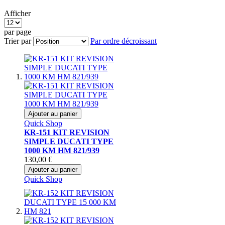
Afficher
par page
Trier par
Par ordre décroissant
Ajouter au panier
Quick Shop
KR-151 KIT REVISION
SIMPLE DUCATI TYPE
1000 KM HM 821/939
130,00 €
Ajouter au panier
Quick Shop