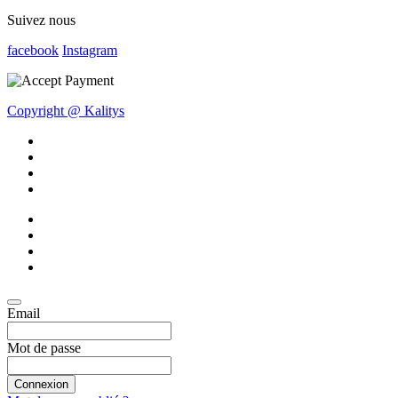
Suivez nous
facebook
Instagram
Copyright @ Kalitys
Email
Mot de passe
Connexion