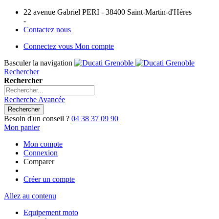
22 avenue Gabriel PERI - 38400 Saint-Martin-d'Hères
-
Contactez nous
Connectez vous
Mon compte
Basculer la navigation
Rechercher
Rechercher
Recherche Avancée
Rechercher
Besoin d'un conseil ?
04 38 37 09 90
Mon panier
Mon compte
Connexion
Comparer
Créer un compte
Allez au contenu
Equipement moto