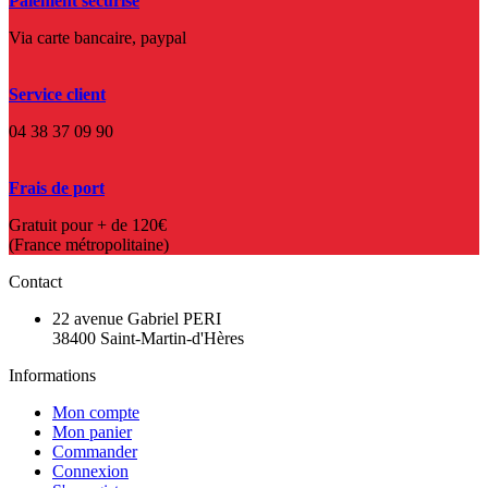
Paiement sécurisé
Via carte bancaire, paypal
Service client
04 38 37 09 90
Frais de port
Gratuit pour + de 120€
(France métropolitaine)
Contact
22 avenue Gabriel PERI
38400 Saint-Martin-d'Hères
Informations
Mon compte
Mon panier
Commander
Connexion