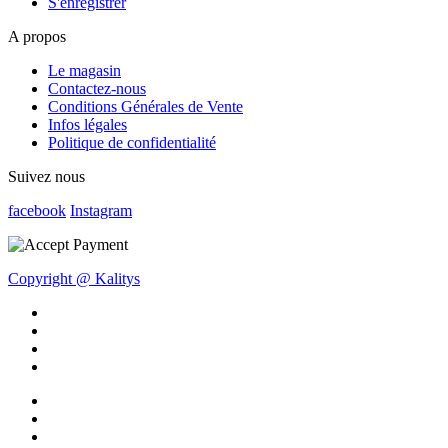
S'enregistrer
A propos
Le magasin
Contactez-nous
Conditions Générales de Vente
Infos légales
Politique de confidentialité
Suivez nous
facebook
Instagram
Copyright @ Kalitys