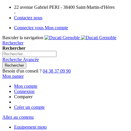
22 avenue Gabriel PERI - 38400 Saint-Martin-d'Hères
-
Contactez nous
Connectez vous
Mon compte
Basculer la navigation
Rechercher
Rechercher
Recherche Avancée
Rechercher
Besoin d'un conseil ?
04 38 37 09 90
Mon panier
Mon compte
Connexion
Comparer
Créer un compte
Allez au contenu
Equipement moto