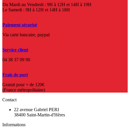
Du Mardi au Vendredi : 9H à 12H et 14H à 19H
Le Samedi : 9H à 12H et 14H à 18H
Paiement sécurisé
Via carte bancaire, paypal
Service client
04 38 37 09 90
Frais de port
Gratuit pour + de 120€
(France métropolitaine)
Contact
22 avenue Gabriel PERI
38400 Saint-Martin-d'Hères
Informations