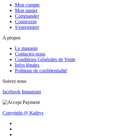
Mon compte
Mon panier
Commander
Connexion
S'enregistrer
A propos
Le magasin
Contactez-nous
Conditions Générales de Vente
Infos légales
Politique de confidentialité
Suivez nous
facebook
Instagram
Copyright @ Kalitys