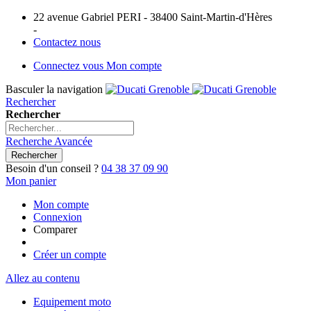
22 avenue Gabriel PERI - 38400 Saint-Martin-d'Hères
-
Contactez nous
Connectez vous
Mon compte
Basculer la navigation
Rechercher
Rechercher
Recherche Avancée
Rechercher
Besoin d'un conseil ?
04 38 37 09 90
Mon panier
Mon compte
Connexion
Comparer
Créer un compte
Allez au contenu
Equipement moto