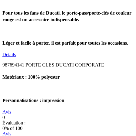
Pour tous les fans de Ducati, le porte-pass/porte-clés de couleur
rouge est un accessoire indispensable.
Léger et facile à porter, il est parfait pour toutes les occasions.
Details
987694141 PORTE CLES DUCATI CORPORATE
Matériaux : 100% polyester
Personnalisations : impression
Avis
0
Évaluation :
0
% of
100
Avis