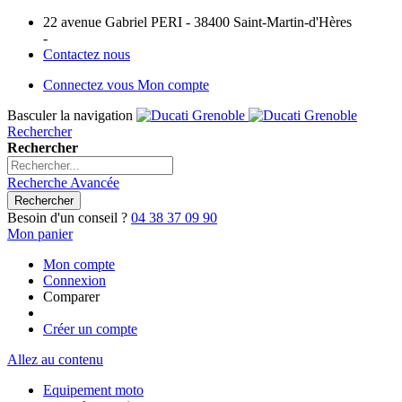
22 avenue Gabriel PERI - 38400 Saint-Martin-d'Hères
-
Contactez nous
Connectez vous
Mon compte
Basculer la navigation
Rechercher
Rechercher
Recherche Avancée
Rechercher
Besoin d'un conseil ?
04 38 37 09 90
Mon panier
Mon compte
Connexion
Comparer
Créer un compte
Allez au contenu
Equipement moto