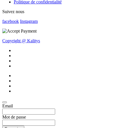
Politique de confidentialité
Suivez nous
facebook
Instagram
Copyright @ Kalitys
Email
Mot de passe