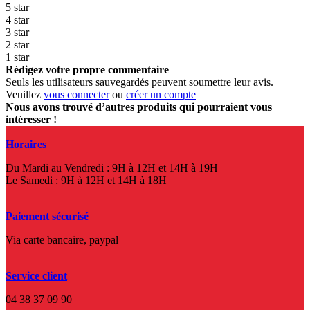
5 star
4 star
3 star
2 star
1 star
Rédigez votre propre commentaire
Seuls les utilisateurs sauvegardés peuvent soumettre leur avis.
Veuillez
vous connecter
ou
créer un compte
Nous avons trouvé d’autres produits qui pourraient vous
intéresser !
Horaires
Du Mardi au Vendredi : 9H à 12H et 14H à 19H
Le Samedi : 9H à 12H et 14H à 18H
Paiement sécurisé
Via carte bancaire, paypal
Service client
04 38 37 09 90