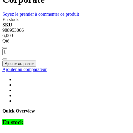
Soyez le premier à commenter ce produit
En stock
SKU
988953066
6,00 €
Qté
Ajouter au panier
Ajouter au comparateur
Quick Overview
En stock