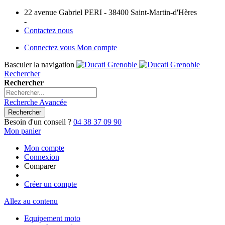
22 avenue Gabriel PERI - 38400 Saint-Martin-d'Hères
-
Contactez nous
Connectez vous
Mon compte
Basculer la navigation
Rechercher
Rechercher
Recherche Avancée
Rechercher
Besoin d'un conseil ?
04 38 37 09 90
Mon panier
Mon compte
Connexion
Comparer
Créer un compte
Allez au contenu
Equipement moto