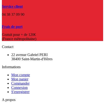
Service client
04 38 37 09 90
Frais de port
Gratuit pour + de 120€
(France métropolitaine)
Contact
22 avenue Gabriel PERI
38400 Saint-Martin-d'Hères
Informations
Mon compte
Mon panier
Commander
Connexion
S'enregistrer
A propos