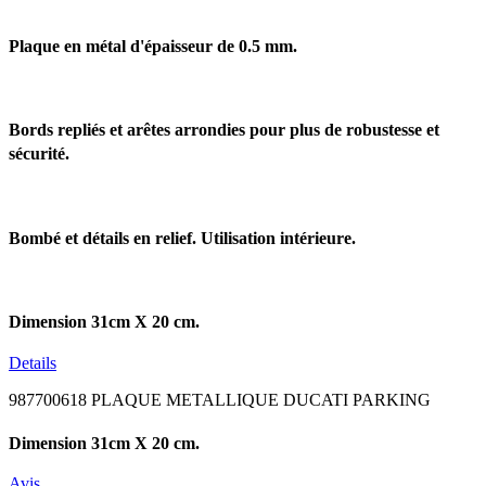
Plaque en métal d'épaisseur de 0.5 mm.
Bords repliés et arêtes arrondies pour plus de robustesse et
sécurité.
Bombé et détails en relief. Utilisation intérieure.
Dimension 31cm X 20 cm.
Details
987700618 PLAQUE METALLIQUE DUCATI PARKING
Dimension 31cm X 20 cm.
Avis