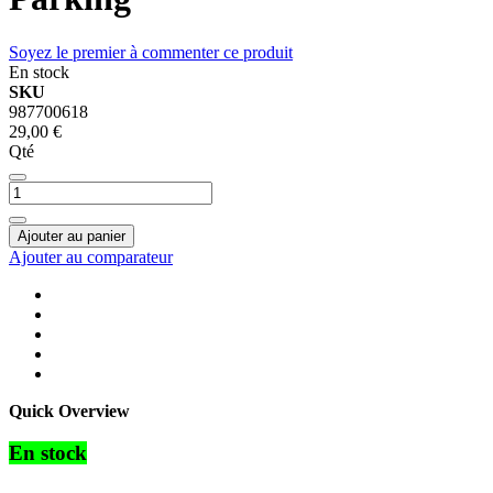
Soyez le premier à commenter ce produit
En stock
SKU
987700618
29,00 €
Qté
Ajouter au panier
Ajouter au comparateur
Quick Overview
En stock