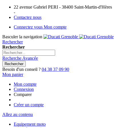
22 avenue Gabriel PERI - 38400 Saint-Martin-d'Hères
-
Contactez nous
Connectez vous
Mon compte
Basculer la navigation
Rechercher
Rechercher
Recherche Avancée
Rechercher
Besoin d'un conseil ?
04 38 37 09 90
Mon panier
Mon compte
Connexion
Comparer
Créer un compte
Allez au contenu
Equipement moto