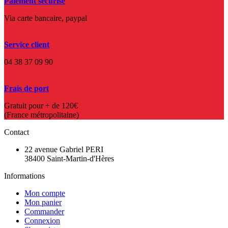
Paiement sécurisé
Via carte bancaire, paypal
Service client
04 38 37 09 90
Frais de port
Gratuit pour + de 120€
(France métropolitaine)
Contact
22 avenue Gabriel PERI
38400 Saint-Martin-d'Hères
Informations
Mon compte
Mon panier
Commander
Connexion