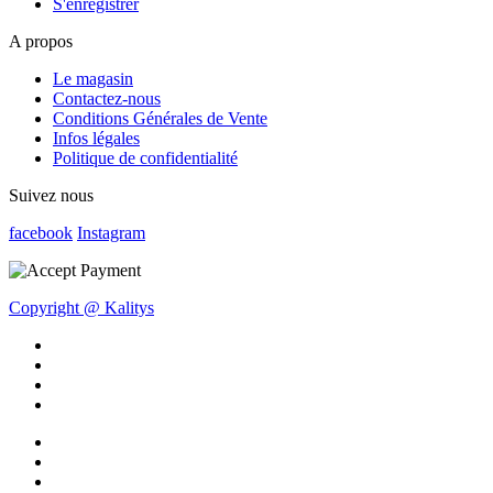
S'enregistrer
A propos
Le magasin
Contactez-nous
Conditions Générales de Vente
Infos légales
Politique de confidentialité
Suivez nous
facebook
Instagram
Copyright @ Kalitys