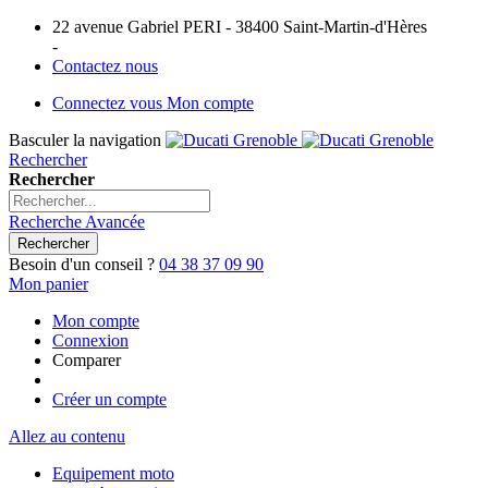
22 avenue Gabriel PERI - 38400 Saint-Martin-d'Hères
-
Contactez nous
Connectez vous
Mon compte
Basculer la navigation
Rechercher
Rechercher
Recherche Avancée
Rechercher
Besoin d'un conseil ?
04 38 37 09 90
Mon panier
Mon compte
Connexion
Comparer
Créer un compte
Allez au contenu
Equipement moto