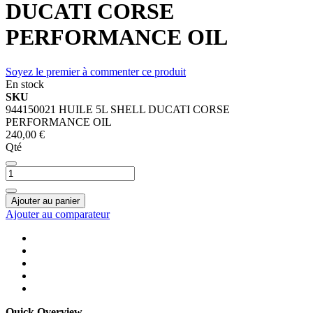
DUCATI CORSE
PERFORMANCE OIL
Soyez le premier à commenter ce produit
En stock
SKU
944150021 HUILE 5L SHELL DUCATI CORSE
PERFORMANCE OIL
240,00 €
Qté
Ajouter au panier
Ajouter au comparateur
Quick Overview