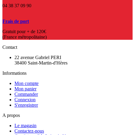
04 38 37 09 90
Frais de port
Gratuit pour + de 120€
(France métropolitaine)
Contact
22 avenue Gabriel PERI
38400 Saint-Martin-d'Hères
Informations
Mon compte
Mon panier
Commander
Connexion
S'enregistrer
A propos
Le magasin
Contactez-nous