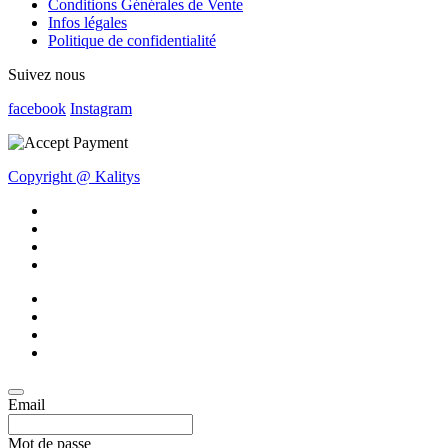
Conditions Générales de Vente
Infos légales
Politique de confidentialité
Suivez nous
facebook
Instagram
Copyright @ Kalitys
Email
Mot de passe