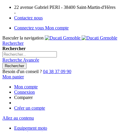
22 avenue Gabriel PERI - 38400 Saint-Martin-d'Hères
-
Contactez nous
Connectez vous
Mon compte
Basculer la navigation
Rechercher
Rechercher
Recherche Avancée
Rechercher
Besoin d'un conseil ?
04 38 37 09 90
Mon panier
Mon compte
Connexion
Comparer
Créer un compte
Allez au contenu
Equipement moto