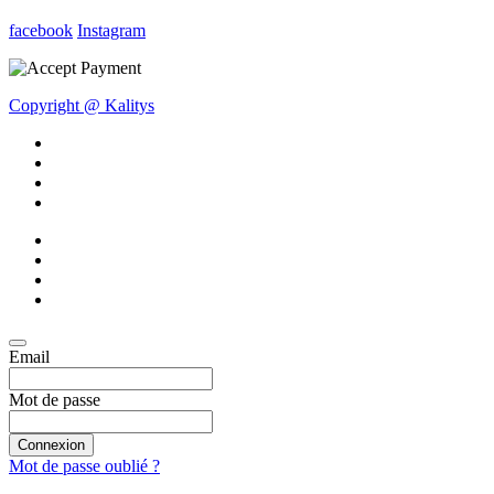
facebook
Instagram
Copyright @ Kalitys
Email
Mot de passe
Connexion
Mot de passe oublié ?