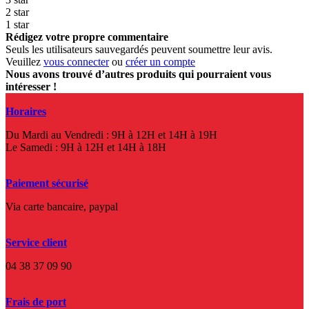
2 star
1 star
Rédigez votre propre commentaire
Seuls les utilisateurs sauvegardés peuvent soumettre leur avis.
Veuillez
vous connecter
ou
créer un compte
Nous avons trouvé d’autres produits qui pourraient vous
intéresser !
Horaires
Du Mardi au Vendredi : 9H à 12H et 14H à 19H
Le Samedi : 9H à 12H et 14H à 18H
Paiement sécurisé
Via carte bancaire, paypal
Service client
04 38 37 09 90
Frais de port