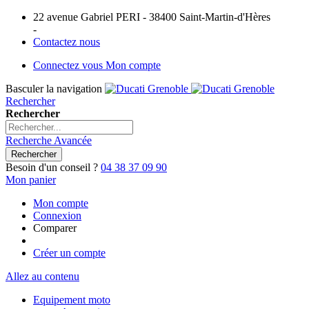
22 avenue Gabriel PERI - 38400 Saint-Martin-d'Hères
-
Contactez nous
Connectez vous
Mon compte
Basculer la navigation
Rechercher
Rechercher
Recherche Avancée
Rechercher
Besoin d'un conseil ?
04 38 37 09 90
Mon panier
Mon compte
Connexion
Comparer
Créer un compte
Allez au contenu
Equipement moto