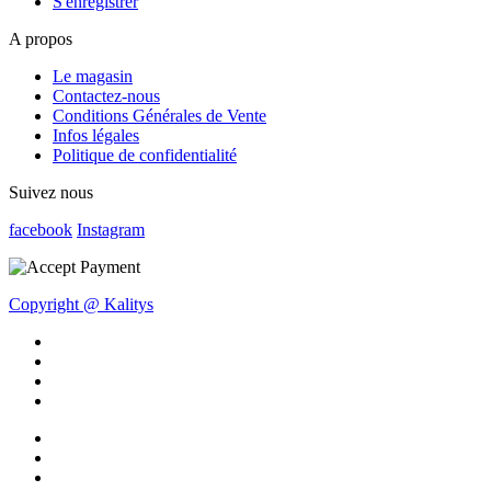
S'enregistrer
A propos
Le magasin
Contactez-nous
Conditions Générales de Vente
Infos légales
Politique de confidentialité
Suivez nous
facebook
Instagram
Copyright @ Kalitys