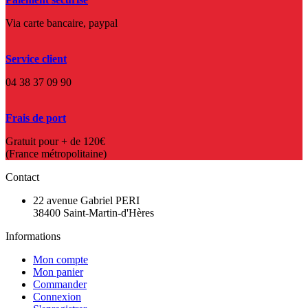
Via carte bancaire, paypal
Service client
04 38 37 09 90
Frais de port
Gratuit pour + de 120€
(France métropolitaine)
Contact
22 avenue Gabriel PERI
38400 Saint-Martin-d'Hères
Informations
Mon compte
Mon panier
Commander
Connexion