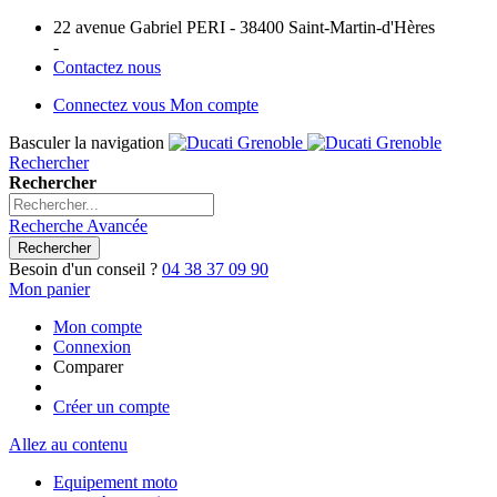
22 avenue Gabriel PERI - 38400 Saint-Martin-d'Hères
-
Contactez nous
Connectez vous
Mon compte
Basculer la navigation
Rechercher
Rechercher
Recherche Avancée
Rechercher
Besoin d'un conseil ?
04 38 37 09 90
Mon panier
Mon compte
Connexion
Comparer
Créer un compte
Allez au contenu
Equipement moto