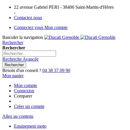
22 avenue Gabriel PERI - 38400 Saint-Martin-d'Hères
-
Contactez nous
Connectez vous
Mon compte
Basculer la navigation
Rechercher
Rechercher
Recherche Avancée
Rechercher
Besoin d'un conseil ?
04 38 37 09 90
Mon panier
Mon compte
Connexion
Comparer
Créer un compte
Allez au contenu
Equipement moto