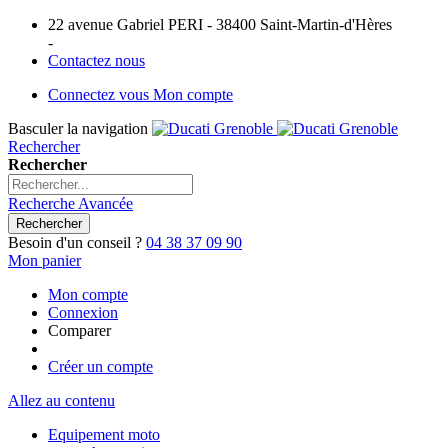
22 avenue Gabriel PERI - 38400 Saint-Martin-d'Hères
-
Contactez nous
Connectez vous
Mon compte
Basculer la navigation
Rechercher
Rechercher
Recherche Avancée
Rechercher
Besoin d'un conseil ?
04 38 37 09 90
Mon panier
Mon compte
Connexion
Comparer
Créer un compte
Allez au contenu
Equipement moto