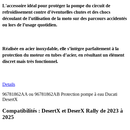
L'accessoire idéal pour protéger la pompe du circuit de
refroidissement contre d’éventuelles chutes et des chocs
découlant de l’utilisation de la moto sur des parcours accidentés
ou lors de l’usage quotidien.
Réalisée en acier inoxydable, elle s’intègre parfaitement à la
protection du moteur en tubes d’acier, en résultant un élément
discret mais très fonctionnel.
Details
96781862AA ou 96781862AB Protection pompe à eau Ducati
DesertX
Compatibilités : DesertX et DeserX Rally de 2023 à
2025