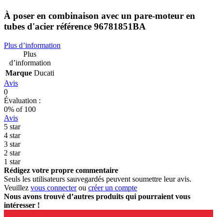
À poser en combinaison avec un pare-moteur en
tubes d'acier référence 96781851BA
Plus d’information
Plus
d’information
Marque
Ducati
Avis
0
Évaluation :
0
% of
100
Avis
5 star
4 star
3 star
2 star
1 star
Rédigez votre propre commentaire
Seuls les utilisateurs sauvegardés peuvent soumettre leur avis.
Veuillez
vous connecter
ou
créer un compte
Nous avons trouvé d’autres produits qui pourraient vous
intéresser !