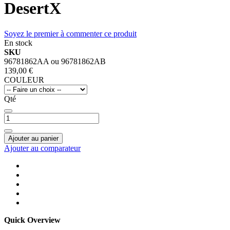
DesertX
Soyez le premier à commenter ce produit
En stock
SKU
96781862AA ou 96781862AB
139,00 €
COULEUR
Qté
Ajouter au panier
Ajouter au comparateur
Quick Overview