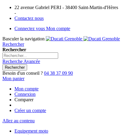
22 avenue Gabriel PERI - 38400 Saint-Martin-d'Hères
-
Contactez nous
Connectez vous
Mon compte
Basculer la navigation
Rechercher
Rechercher
Recherche Avancée
Rechercher
Besoin d'un conseil ?
04 38 37 09 90
Mon panier
Mon compte
Connexion
Comparer
Créer un compte
Allez au contenu
Equipement moto