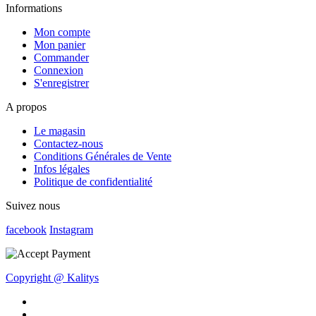
Informations
Mon compte
Mon panier
Commander
Connexion
S'enregistrer
A propos
Le magasin
Contactez-nous
Conditions Générales de Vente
Infos légales
Politique de confidentialité
Suivez nous
facebook
Instagram
Copyright @ Kalitys