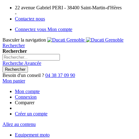
22 avenue Gabriel PERI - 38400 Saint-Martin-d'Hères
-
Contactez nous
Connectez vous
Mon compte
Basculer la navigation
Rechercher
Rechercher
Recherche Avancée
Rechercher
Besoin d'un conseil ?
04 38 37 09 90
Mon panier
Mon compte
Connexion
Comparer
Créer un compte
Allez au contenu
Equipement moto