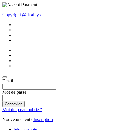
Copyright @ Kalitys
Email
Mot de passe
Connexion
Mot de passe oublié ?
Nouveau client?
Inscription
Mon compte