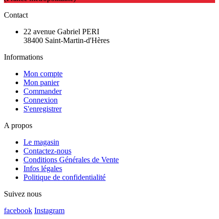
Contact
22 avenue Gabriel PERI
38400 Saint-Martin-d'Hères
Informations
Mon compte
Mon panier
Commander
Connexion
S'enregistrer
A propos
Le magasin
Contactez-nous
Conditions Générales de Vente
Infos légales
Politique de confidentialité
Suivez nous
facebook
Instagram