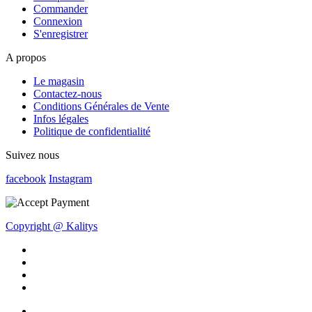
Commander
Connexion
S'enregistrer
A propos
Le magasin
Contactez-nous
Conditions Générales de Vente
Infos légales
Politique de confidentialité
Suivez nous
facebook
Instagram
Copyright @ Kalitys