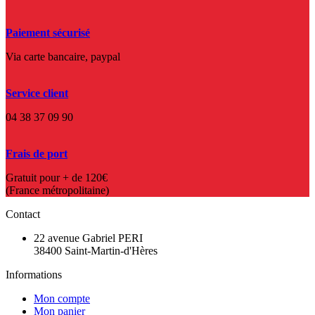
Paiement sécurisé
Via carte bancaire, paypal
Service client
04 38 37 09 90
Frais de port
Gratuit pour + de 120€
(France métropolitaine)
Contact
22 avenue Gabriel PERI
38400 Saint-Martin-d'Hères
Informations
Mon compte
Mon panier