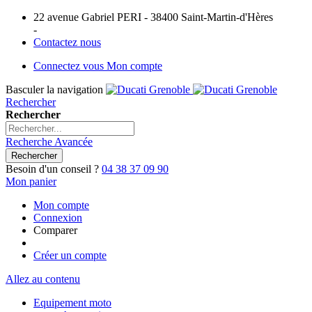
22 avenue Gabriel PERI - 38400 Saint-Martin-d'Hères
-
Contactez nous
Connectez vous
Mon compte
Basculer la navigation
Rechercher
Rechercher
Recherche Avancée
Rechercher
Besoin d'un conseil ?
04 38 37 09 90
Mon panier
Mon compte
Connexion
Comparer
Créer un compte
Allez au contenu
Equipement moto