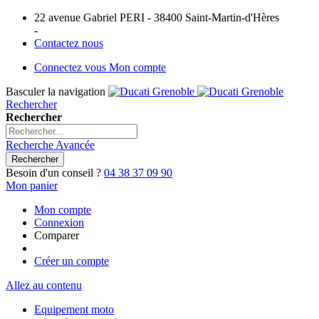
22 avenue Gabriel PERI - 38400 Saint-Martin-d'Hères
-
Contactez nous
Connectez vous
Mon compte
Basculer la navigation
Rechercher
Rechercher
Recherche Avancée
Rechercher
Besoin d'un conseil ?
04 38 37 09 90
Mon panier
Mon compte
Connexion
Comparer
Créer un compte
Allez au contenu
Equipement moto