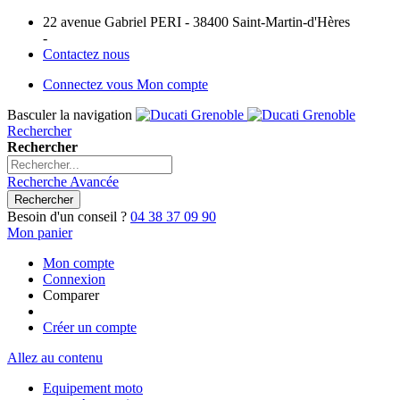
22 avenue Gabriel PERI - 38400 Saint-Martin-d'Hères
-
Contactez nous
Connectez vous
Mon compte
Basculer la navigation
Rechercher
Rechercher
Recherche Avancée
Rechercher
Besoin d'un conseil ?
04 38 37 09 90
Mon panier
Mon compte
Connexion
Comparer
Créer un compte
Allez au contenu
Equipement moto