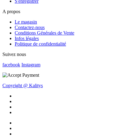
S'enregistrer
A propos
Le magasin
Contactez-nous
Conditions Générales de Vente
Infos légales
Politique de confidentialité
Suivez nous
facebook
Instagram
Copyright @ Kalitys