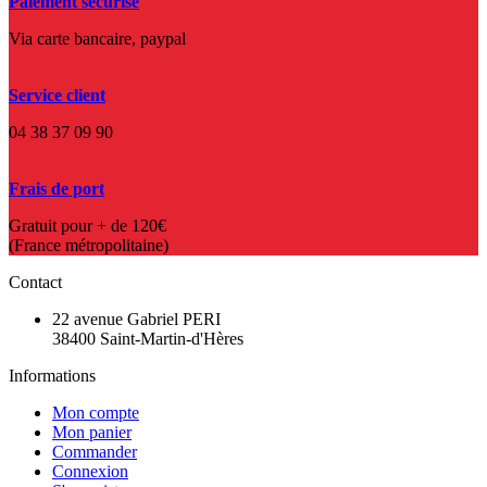
Paiement sécurisé
Via carte bancaire, paypal
Service client
04 38 37 09 90
Frais de port
Gratuit pour + de 120€
(France métropolitaine)
Contact
22 avenue Gabriel PERI
38400 Saint-Martin-d'Hères
Informations
Mon compte
Mon panier
Commander
Connexion