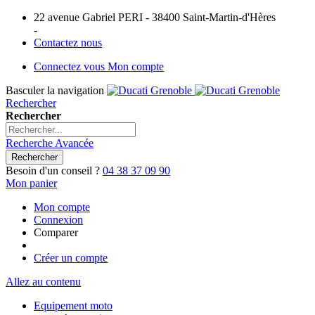
22 avenue Gabriel PERI - 38400 Saint-Martin-d'Hères
-
Contactez nous
Connectez vous
Mon compte
Basculer la navigation
Rechercher
Rechercher
Recherche Avancée
Rechercher
Besoin d'un conseil ?
04 38 37 09 90
Mon panier
Mon compte
Connexion
Comparer
Créer un compte
Allez au contenu
Equipement moto