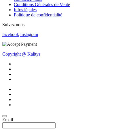
Conditions Générales de Vente
Infos légales
Politique de confidentialité
Suivez nous
facebook
Instagram
Copyright @ Kalitys
Email