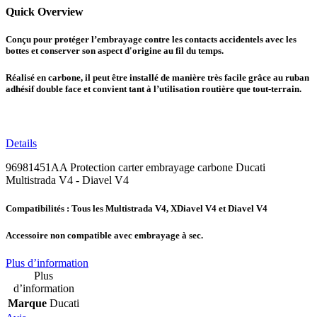
Quick Overview
Conçu pour protéger l’embrayage contre les contacts accidentels avec les
bottes et conserver son aspect d'origine au fil du temps.
Réalisé en carbone, il peut être installé de manière très facile grâce au ruban
adhésif double face et convient tant à l’utilisation routière que tout-terrain.
Details
96981451AA Protection carter embrayage carbone Ducati
Multistrada V4 - Diavel V4
Compatibilités : Tous les Multistrada V4, XDiavel V4 et Diavel V4
Accessoire non compatible avec embrayage à sec.
Plus d’information
Plus
d’information
Marque
Ducati