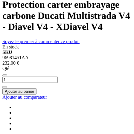
Protection carter embrayage
carbone Ducati Multistrada V4
- Diavel V4 - XDiavel V4
Soyez le premier à commenter ce produit
En stock
SKU
96981451AA
232,00 €
Qté
Ajouter au panier
Ajouter au comparateur