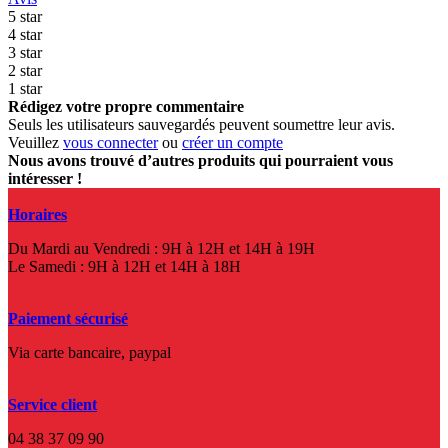
5 star
4 star
3 star
2 star
1 star
Rédigez votre propre commentaire
Seuls les utilisateurs sauvegardés peuvent soumettre leur avis.
Veuillez
vous connecter
ou
créer un compte
Nous avons trouvé d’autres produits qui pourraient vous
intéresser !
Horaires
Du Mardi au Vendredi : 9H à 12H et 14H à 19H
Le Samedi : 9H à 12H et 14H à 18H
Paiement sécurisé
Via carte bancaire, paypal
Service client
04 38 37 09 90