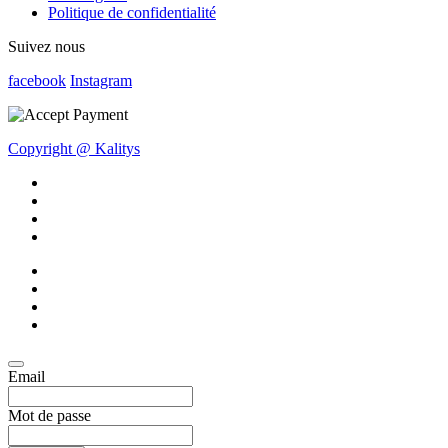
Politique de confidentialité
Suivez nous
facebook
Instagram
Copyright @ Kalitys
Email
Mot de passe