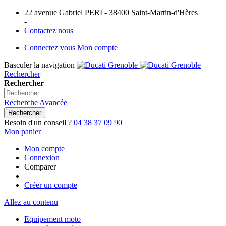
22 avenue Gabriel PERI - 38400 Saint-Martin-d'Hères
-
Contactez nous
Connectez vous
Mon compte
Basculer la navigation
Rechercher
Rechercher
Recherche Avancée
Rechercher
Besoin d'un conseil ?
04 38 37 09 90
Mon panier
Mon compte
Connexion
Comparer
Créer un compte
Allez au contenu
Equipement moto