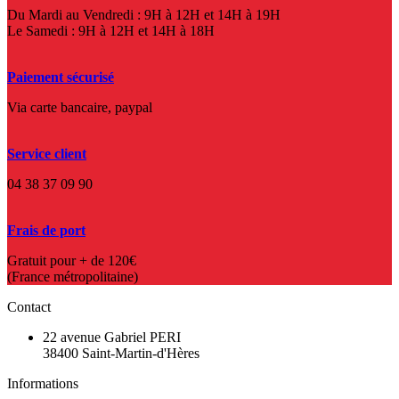
Du Mardi au Vendredi : 9H à 12H et 14H à 19H
Le Samedi : 9H à 12H et 14H à 18H
Paiement sécurisé
Via carte bancaire, paypal
Service client
04 38 37 09 90
Frais de port
Gratuit pour + de 120€
(France métropolitaine)
Contact
22 avenue Gabriel PERI
38400 Saint-Martin-d'Hères
Informations