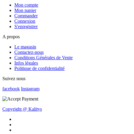
Mon compte
Mon panier
Commander
Connexion
S'enregistrer
A propos
Le magasin
Contactez-nous
Conditions Générales de Vente
Infos légales
Politique de confidentialité
Suivez nous
facebook
Instagram
Copyright @ Kalitys