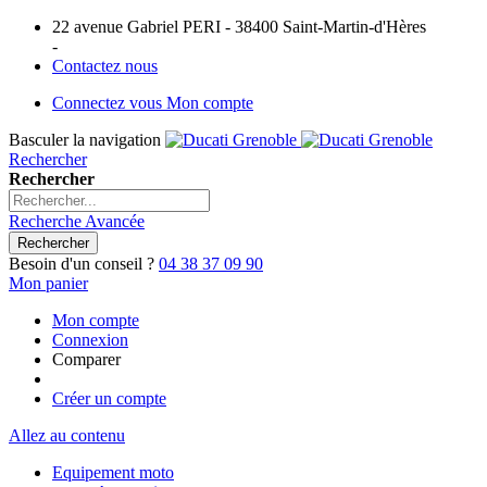
22 avenue Gabriel PERI - 38400 Saint-Martin-d'Hères
-
Contactez nous
Connectez vous
Mon compte
Basculer la navigation
Rechercher
Rechercher
Recherche Avancée
Rechercher
Besoin d'un conseil ?
04 38 37 09 90
Mon panier
Mon compte
Connexion
Comparer
Créer un compte
Allez au contenu
Equipement moto