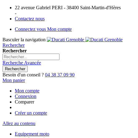
22 avenue Gabriel PERI - 38400 Saint-Martin-d'Hères
-
Contactez nous
Connectez vous
Mon compte
Basculer la navigation
Rechercher
Rechercher
Recherche Avancée
Rechercher
Besoin d'un conseil ?
04 38 37 09 90
Mon panier
Mon compte
Connexion
Comparer
Créer un compte
Allez au contenu
Equipement moto