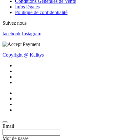
Conditions Générales de Vente
Infos légales
Politique de confidentialité
Suivez nous
facebook
Instagram
Copyright @ Kalitys
Email
Mot de passe