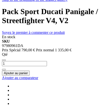
Pack Sport Ducati Panigale /
Streetfighter V4, V2
Soyez le premier à commenter ce produit
En stock
SKU
97980961DA
Prix Spécial
790,00 €
Prix normal
1 335,00 €
Qté
Ajouter au panier
Ajouter au comparateur