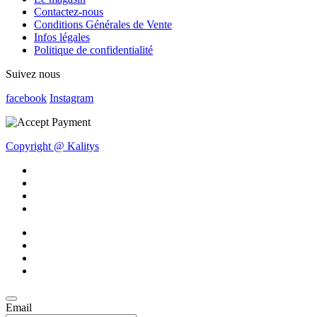
Contactez-nous
Conditions Générales de Vente
Infos légales
Politique de confidentialité
Suivez nous
facebook
Instagram
Copyright @ Kalitys
Email