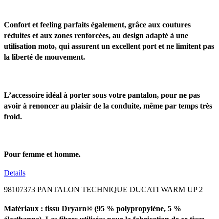
Confort et feeling parfaits également, grâce aux coutures
réduites et aux zones renforcées, au design adapté à une
utilisation moto, qui assurent un excellent port et ne limitent pas
la liberté de mouvement.
L’accessoire idéal à porter sous votre pantalon, pour ne pas
avoir à renoncer au plaisir de la conduite, même par temps très
froid.
Pour femme et homme.
Details
98107373 PANTALON TECHNIQUE DUCATI WARM UP 2
Matériaux : tissu Dryarn® (95 % polypropylène, 5 %