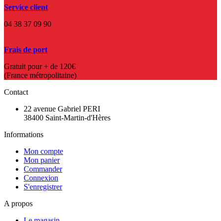
Service client
04 38 37 09 90
Frais de port
Gratuit pour + de 120€
(France métropolitaine)
Contact
22 avenue Gabriel PERI
38400 Saint-Martin-d'Hères
Informations
Mon compte
Mon panier
Commander
Connexion
S'enregistrer
A propos
Le magasin