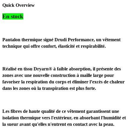
Quick Overview
En stock
Pantalon thermique signé Drudi Performance, un vêtement
technique qui offre confort, élasticité et respirabilité.
Réalisé en tissu Dryarn® à faible absorption, il présente des
zones avec une nouvelle construction à maille large pour
favoriser la respiration du corps et éliminer l’excès de chaleur
dans les zones où la transpiration est plus forte.
Les fibres de haute qualité de ce vêtement garantissent une
isolation thermique vers l'extérieur, en absorbant l'humidité et
la sueur avant qu'elles n'entrent en contact avec la peau.