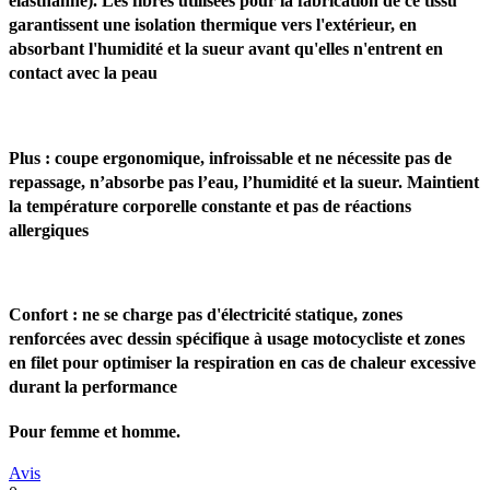
élasthanne). Les fibres utilisées pour la fabrication de ce tissu
garantissent une isolation thermique vers l'extérieur, en
absorbant l'humidité et la sueur avant qu'elles n'entrent en
contact avec la peau
Plus : coupe ergonomique, infroissable et ne nécessite pas de
repassage, n’absorbe pas l’eau, l’humidité et la sueur. Maintient
la température corporelle constante et pas de réactions
allergiques
Confort : n
e se charge pas d'électricité statique, zones
renforcées avec dessin spécifique à usage motocycliste et zones
en filet pour optimiser la respiration en cas de chaleur excessive
durant la performance
Pour femme et homme.
Avis