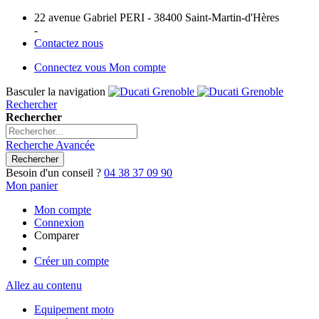
22 avenue Gabriel PERI - 38400 Saint-Martin-d'Hères
-
Contactez nous
Connectez vous
Mon compte
Basculer la navigation
Rechercher
Rechercher
Recherche Avancée
Rechercher
Besoin d'un conseil ?
04 38 37 09 90
Mon panier
Mon compte
Connexion
Comparer
Créer un compte
Allez au contenu
Equipement moto