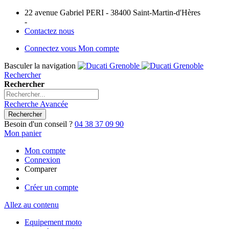
22 avenue Gabriel PERI - 38400 Saint-Martin-d'Hères
-
Contactez nous
Connectez vous
Mon compte
Basculer la navigation
Rechercher
Rechercher
Recherche Avancée
Rechercher
Besoin d'un conseil ?
04 38 37 09 90
Mon panier
Mon compte
Connexion
Comparer
Créer un compte
Allez au contenu
Equipement moto