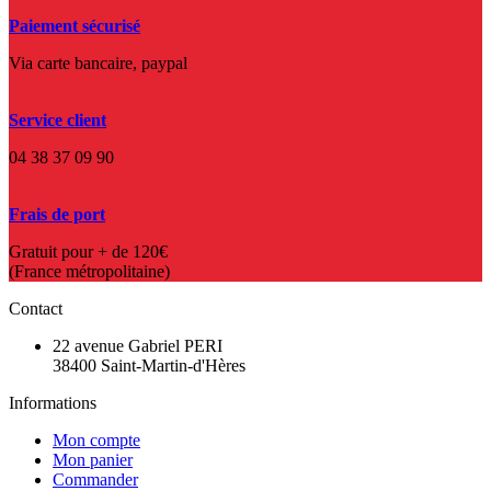
Paiement sécurisé
Via carte bancaire, paypal
Service client
04 38 37 09 90
Frais de port
Gratuit pour + de 120€
(France métropolitaine)
Contact
22 avenue Gabriel PERI
38400 Saint-Martin-d'Hères
Informations
Mon compte
Mon panier
Commander