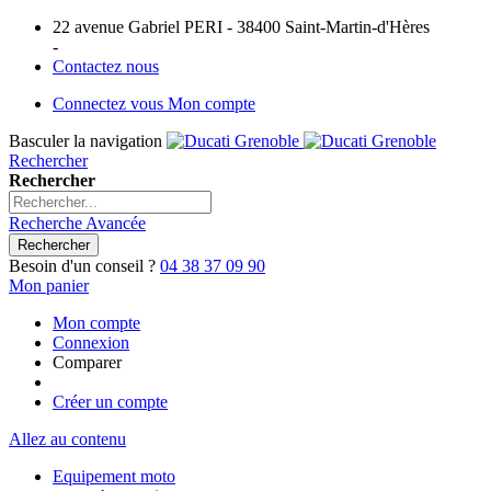
22 avenue Gabriel PERI - 38400 Saint-Martin-d'Hères
-
Contactez nous
Connectez vous
Mon compte
Basculer la navigation
Rechercher
Rechercher
Recherche Avancée
Rechercher
Besoin d'un conseil ?
04 38 37 09 90
Mon panier
Mon compte
Connexion
Comparer
Créer un compte
Allez au contenu
Equipement moto