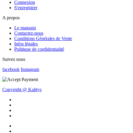
Connexion
S'enregistrer
A propos
Le magasin
Contactez-nous
Conditions Générales de Vente
Infos légales
Politique de confidentialité
Suivez nous
facebook
Instagram
Copyright @ Kalitys