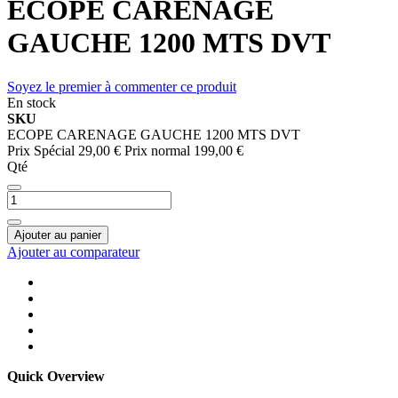
ECOPE CARENAGE
GAUCHE 1200 MTS DVT
Soyez le premier à commenter ce produit
En stock
SKU
ECOPE CARENAGE GAUCHE 1200 MTS DVT
Prix Spécial
29,00 €
Prix normal
199,00 €
Qté
Ajouter au panier
Ajouter au comparateur
Quick Overview