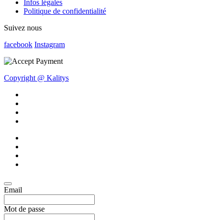
Infos légales
Politique de confidentialité
Suivez nous
facebook
Instagram
Copyright @ Kalitys
Email
Mot de passe