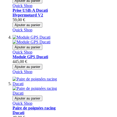
Ajouter au panier
Quick Shop
Prise USB-A Ducati
Hypermotard V2
59,00 €
Ajouter au panier
Quick Shop
Ajouter au panier
Quick Shop
Module GPS Ducati
445,00 €
Ajouter au panier
Quick Shop
Ajouter au panier
Quick Shop
Paire de poignées racing
Ducati