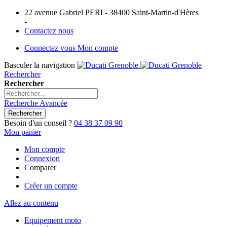
22 avenue Gabriel PERI - 38400 Saint-Martin-d'Hères
-
Contactez nous
Connectez vous
Mon compte
Basculer la navigation
Rechercher
Rechercher
Recherche Avancée
Rechercher
Besoin d'un conseil ?
04 38 37 09 90
Mon panier
Mon compte
Connexion
Comparer
Créer un compte
Allez au contenu
Equipement moto