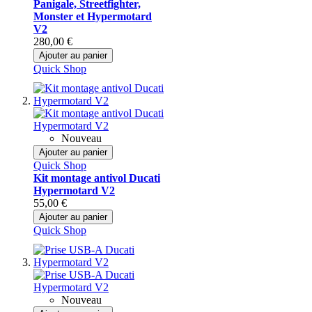
Panigale, Streetfighter,
Monster et Hypermotard
V2
280,00 €
Ajouter au panier
Quick Shop
Nouveau
Ajouter au panier
Quick Shop
Kit montage antivol Ducati
Hypermotard V2
55,00 €
Ajouter au panier
Quick Shop
Nouveau