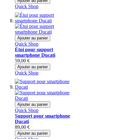
Ajouter au panier
Quick Shop
Ajouter au panier
Quick Shop
Étui pour support
smartphone Ducati
59,00 €
Ajouter au panier
Quick Shop
Ajouter au panier
Quick Shop
Support pour smartphone
Ducati
89,00 €
Ajouter au panier