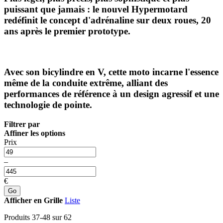
puissant que jamais : le nouvel Hypermotard
redéfinit le concept d'adrénaline sur deux roues, 20
ans après le premier prototype.
Avec son bicylindre en V, cette moto incarne l'essence
même de la conduite extrême, alliant des
performances de référence à un design agressif et une
technologie de pointe.
Filtrer par
Affiner les options
Prix
–
€
Go
Afficher en
Grille
Liste
Produits
37
-
48
sur
62