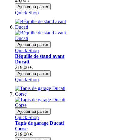
49,00 €
Ajouter au panier
Quick Shop
Ajouter au panier
Quick Shop
Béquille de stand avant
Ducati
219,00 €
Ajouter au panier
Quick Shop
Ajouter au panier
Quick Shop
Tapis de garage Ducati
Corse
219,00 €