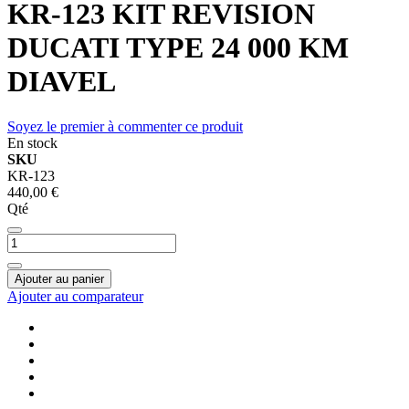
KR-123 KIT REVISION
DUCATI TYPE 24 000 KM
DIAVEL
Soyez le premier à commenter ce produit
En stock
SKU
KR-123
440,00 €
Qté
Ajouter au panier
Ajouter au comparateur