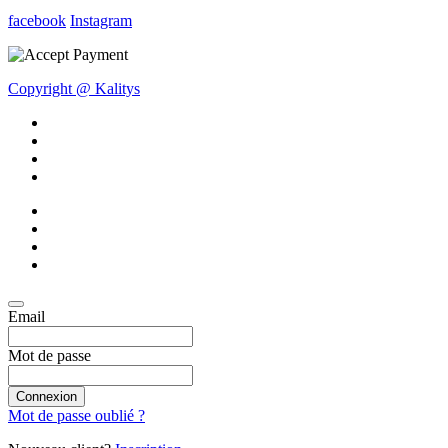
facebook
Instagram
Copyright @ Kalitys
Email
Mot de passe
Connexion
Mot de passe oublié ?