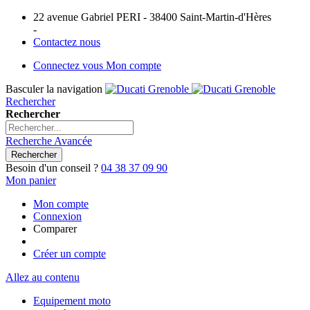
22 avenue Gabriel PERI - 38400 Saint-Martin-d'Hères
-
Contactez nous
Connectez vous
Mon compte
Basculer la navigation
Rechercher
Rechercher
Recherche Avancée
Rechercher
Besoin d'un conseil ?
04 38 37 09 90
Mon panier
Mon compte
Connexion
Comparer
Créer un compte
Allez au contenu
Equipement moto