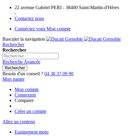
22 avenue Gabriel PERI - 38400 Saint-Martin-d'Hères
-
Contactez nous
Connectez vous
Mon compte
Basculer la navigation
Rechercher
Rechercher
Recherche Avancée
Rechercher
Besoin d'un conseil ?
04 38 37 09 90
Mon panier
Mon compte
Connexion
Comparer
Créer un compte
Allez au contenu
Equipement moto