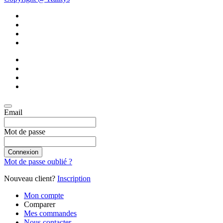
Email
Mot de passe
Connexion
Mot de passe oublié ?
Nouveau client?
Inscription
Mon compte
Comparer
Mes commandes
Nous contacter