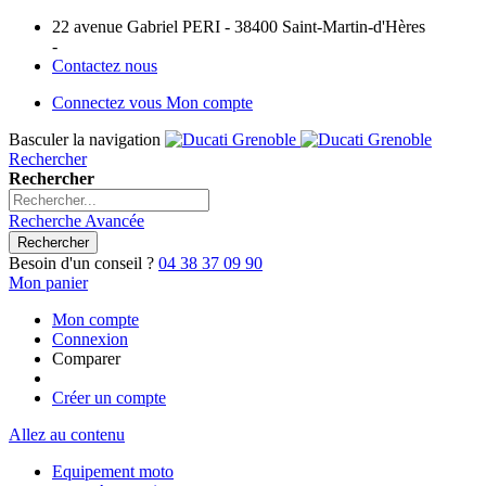
22 avenue Gabriel PERI - 38400 Saint-Martin-d'Hères
-
Contactez nous
Connectez vous
Mon compte
Basculer la navigation
Rechercher
Rechercher
Recherche Avancée
Rechercher
Besoin d'un conseil ?
04 38 37 09 90
Mon panier
Mon compte
Connexion
Comparer
Créer un compte
Allez au contenu
Equipement moto