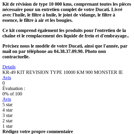
Kit de révision de type 10 000 kms, comprenant toutes les pièces
nécessaire pour un entretien complet de votre Ducati. Livré
avec l'huile, le filtre à huile, le joint de vidange, le filtre à
essence, le filtre à air et les bougies.
Ce kit comprend également les produits pour l'entretien de la
chaîne et le remplacement des liquide de frein et d'embrayage..
Précisez nous le modèle de votre Ducati, ainsi que l'année, par
mail ou par téléphone au 04.38.37.09.90. Photo non
contractuelle.
Details
KR-49 KIT REVISION TYPE 10000 KM 900 MONSTER IE
Avis
0
Évaluation :
0
% of
100
Avis
5 star
4 star
3 star
2 star
1 star
Rédigez votre propre commentaire