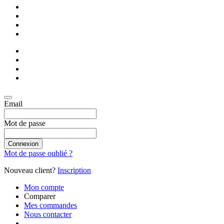
Email
Mot de passe
Connexion
Mot de passe oublié ?
Nouveau client?
Inscription
Mon compte
Comparer
Mes commandes
Nous contacter