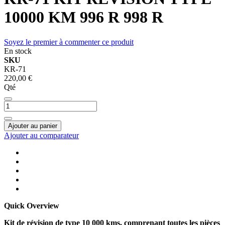
10000 KM 996 R 998 R
Soyez le premier à commenter ce produit
En stock
SKU
KR-71
220,00 €
Qté
Ajouter au panier
Ajouter au comparateur
Quick Overview
Kit de révision de type 10 000 kms, comprenant toutes les pièces