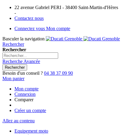
22 avenue Gabriel PERI - 38400 Saint-Martin-d'Hères
-
Contactez nous
Connectez vous
Mon compte
Basculer la navigation
Rechercher
Rechercher
Recherche Avancée
Rechercher
Besoin d'un conseil ?
04 38 37 09 90
Mon panier
Mon compte
Connexion
Comparer
Créer un compte
Allez au contenu
Equipement moto