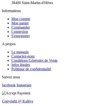
38400 Saint-Martin-d'Hères
Informations
Mon compte
Mon panier
Commander
Connexion
S'enregistrer
A propos
Le magasin
Contactez-nous
Conditions Générales de Vente
Infos légales
Politique de confidentialité
Suivez nous
facebook
Instagram
Copyright @ Kalitys