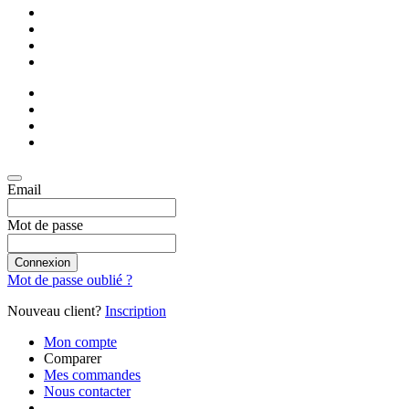
Email
Mot de passe
Connexion
Mot de passe oublié ?
Nouveau client?
Inscription
Mon compte
Comparer
Mes commandes
Nous contacter