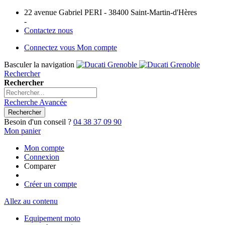
22 avenue Gabriel PERI - 38400 Saint-Martin-d'Hères
-
Contactez nous
Connectez vous
Mon compte
Basculer la navigation
Rechercher
Rechercher
Recherche Avancée
Rechercher
Besoin d'un conseil ?
04 38 37 09 90
Mon panier
Mon compte
Connexion
Comparer
Créer un compte
Allez au contenu
Equipement moto