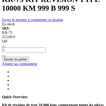
10000 KM 999 B 999 S
Soyez le premier à commenter ce produit
En stock
SKU
KR-73
215,00 €
Qté
Ajouter au panier
Ajouter au comparateur
Quick Overview
Kit de révision de type 10 000 kms, comprenant toutes les pièces