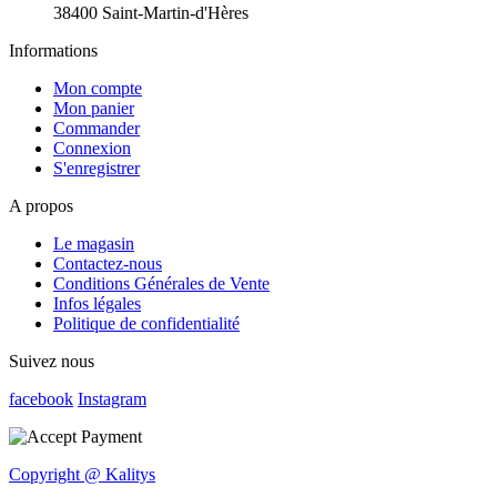
38400 Saint-Martin-d'Hères
Informations
Mon compte
Mon panier
Commander
Connexion
S'enregistrer
A propos
Le magasin
Contactez-nous
Conditions Générales de Vente
Infos légales
Politique de confidentialité
Suivez nous
facebook
Instagram
Copyright @ Kalitys