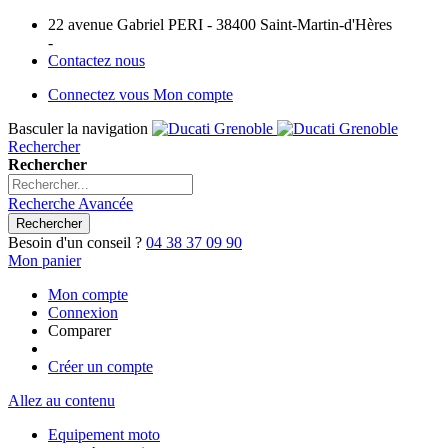
22 avenue Gabriel PERI - 38400 Saint-Martin-d'Hères
-
Contactez nous
Connectez vous
Mon compte
Basculer la navigation
Rechercher
Rechercher
Recherche Avancée
Rechercher
Besoin d'un conseil ?
04 38 37 09 90
Mon panier
Mon compte
Connexion
Comparer
Créer un compte
Allez au contenu
Equipement moto