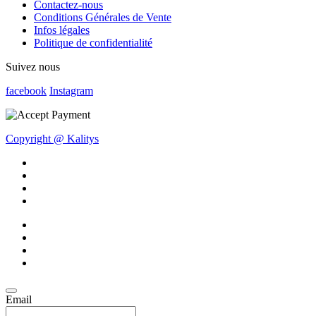
Contactez-nous
Conditions Générales de Vente
Infos légales
Politique de confidentialité
Suivez nous
facebook
Instagram
Copyright @ Kalitys
Email