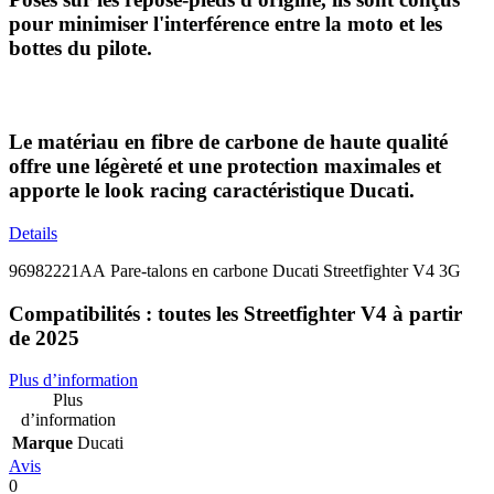
pour minimiser l'interférence entre la moto et les
bottes du pilote.
Le matériau en fibre de carbone de haute qualité
offre une légèreté et une protection maximales et
apporte le look racing caractéristique Ducati.
Details
96982221AA Pare-talons en carbone Ducati Streetfighter V4 3G
Compatibilités : toutes les Streetfighter V4 à partir
de 2025
Plus d’information
Plus
d’information
Marque
Ducati
Avis
0