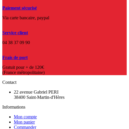
Paiement sécurisé
Via carte bancaire, paypal
Service client
04 38 37 09 90
Frais de port
Gratuit pour + de 120€
(France métropolitaine)
Contact
22 avenue Gabriel PERI
38400 Saint-Martin-d'Hères
Informations
Mon compte
Mon panier
Commander