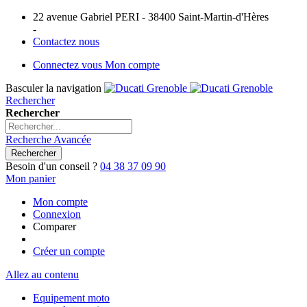
22 avenue Gabriel PERI - 38400 Saint-Martin-d'Hères
-
Contactez nous
Connectez vous
Mon compte
Basculer la navigation
Rechercher
Rechercher
Recherche Avancée
Rechercher
Besoin d'un conseil ?
04 38 37 09 90
Mon panier
Mon compte
Connexion
Comparer
Créer un compte
Allez au contenu
Equipement moto