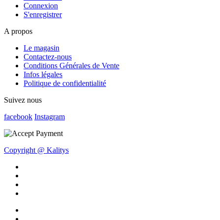
Connexion
S'enregistrer
A propos
Le magasin
Contactez-nous
Conditions Générales de Vente
Infos légales
Politique de confidentialité
Suivez nous
facebook
Instagram
Copyright @ Kalitys