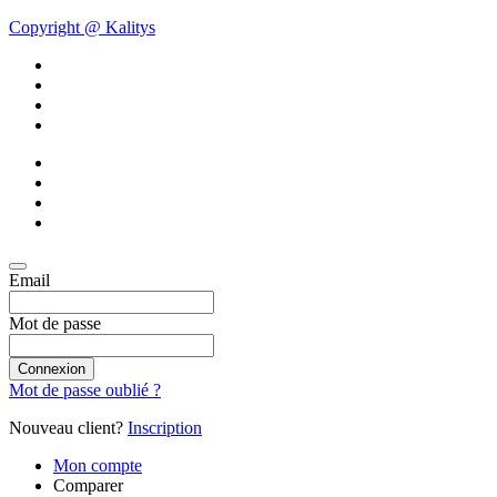
Copyright @ Kalitys
Email
Mot de passe
Connexion
Mot de passe oublié ?
Nouveau client?
Inscription
Mon compte
Comparer