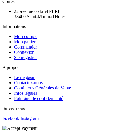
Contact
22 avenue Gabriel PERI
38400 Saint-Martin-d'Hères
Informations
Mon compte
Mon panier
Commander
Connexion
S'enregistrer
A propos
Le magasin
Contactez-nous
Conditions Générales de Vente
Infos légales
Politique de confidentialité
Suivez nous
facebook
Instagram