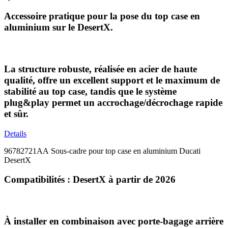
Accessoire pratique pour la pose du top case en
aluminium sur le DesertX.
La structure robuste, réalisée en acier de haute
qualité, offre un excellent support et le maximum de
stabilité au top case, tandis que le système
plug&play permet un accrochage/décrochage rapide
et sûr.
Details
96782721AA Sous-cadre pour top case en aluminium Ducati
DesertX
Compatibilités : DesertX à partir de 2026
À installer en combinaison avec porte-bagage arrière