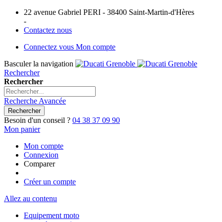
22 avenue Gabriel PERI - 38400 Saint-Martin-d'Hères
-
Contactez nous
Connectez vous
Mon compte
Basculer la navigation
Rechercher
Rechercher
Recherche Avancée
Rechercher
Besoin d'un conseil ?
04 38 37 09 90
Mon panier
Mon compte
Connexion
Comparer
Créer un compte
Allez au contenu
Equipement moto