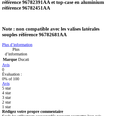
référence 96782391AA et top-case en aluminium
référence 96782451AA
Note : non compatible avec les valises latérales
souples référence 96782681AA
Plus d’information
Plus
d’information
Marque
Ducati
Avis
0
Évaluation :
0
% of
100
Avis
5 star
4 star
3 star
2 star
1 star
Rédigez votre propre commentaire