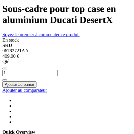
Sous-cadre pour top case en
aluminium Ducati DesertX
Soyez le premier à commenter ce produit
En stock
SKU
96782721AA
409,00 €
Qté
Ajouter au panier
Ajouter au comparateur
Quick Overview