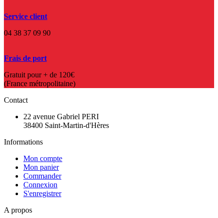
Service client
04 38 37 09 90
Frais de port
Gratuit pour + de 120€
(France métropolitaine)
Contact
22 avenue Gabriel PERI
38400 Saint-Martin-d'Hères
Informations
Mon compte
Mon panier
Commander
Connexion
S'enregistrer
A propos