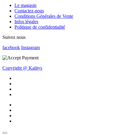
Le magasin
Contactez-nous
Conditions Générales de Vente
Infos légales
Politique de confidentialité
Suivez nous
facebook
Instagram
Copyright @ Kalitys