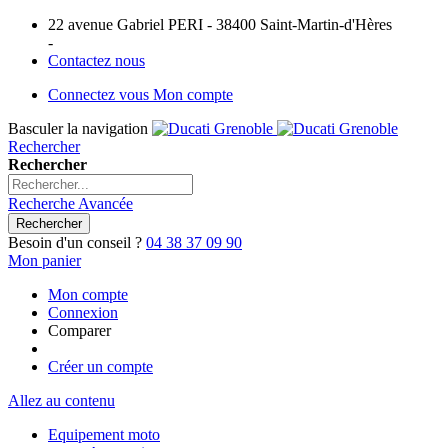
22 avenue Gabriel PERI - 38400 Saint-Martin-d'Hères
-
Contactez nous
Connectez vous
Mon compte
Basculer la navigation
Rechercher
Rechercher
Recherche Avancée
Rechercher
Besoin d'un conseil ?
04 38 37 09 90
Mon panier
Mon compte
Connexion
Comparer
Créer un compte
Allez au contenu
Equipement moto