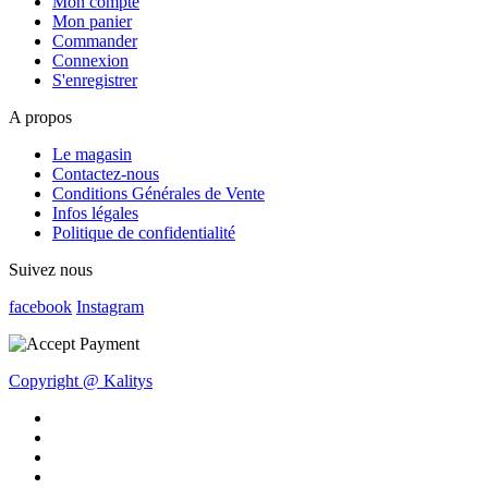
Mon compte
Mon panier
Commander
Connexion
S'enregistrer
A propos
Le magasin
Contactez-nous
Conditions Générales de Vente
Infos légales
Politique de confidentialité
Suivez nous
facebook
Instagram
Copyright @ Kalitys