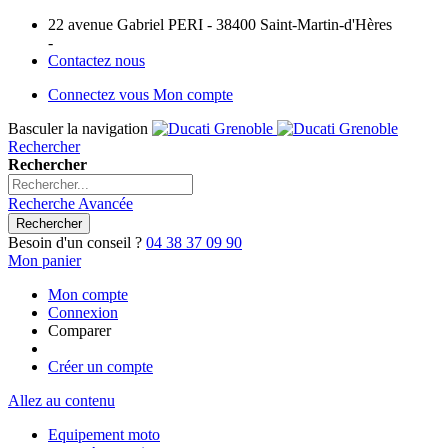
22 avenue Gabriel PERI - 38400 Saint-Martin-d'Hères
-
Contactez nous
Connectez vous
Mon compte
Basculer la navigation
Rechercher
Rechercher
Recherche Avancée
Rechercher
Besoin d'un conseil ?
04 38 37 09 90
Mon panier
Mon compte
Connexion
Comparer
Créer un compte
Allez au contenu
Equipement moto