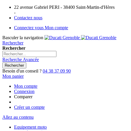
22 avenue Gabriel PERI - 38400 Saint-Martin-d'Hères
-
Contactez nous
Connectez vous
Mon compte
Basculer la navigation
Rechercher
Rechercher
Recherche Avancée
Rechercher
Besoin d'un conseil ?
04 38 37 09 90
Mon panier
Mon compte
Connexion
Comparer
Créer un compte
Allez au contenu
Equipement moto