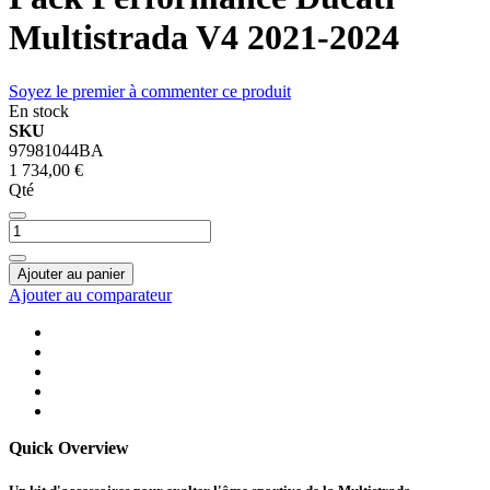
Multistrada V4 2021-2024
Soyez le premier à commenter ce produit
En stock
SKU
97981044BA
1 734,00 €
Qté
Ajouter au panier
Ajouter au comparateur
Quick Overview