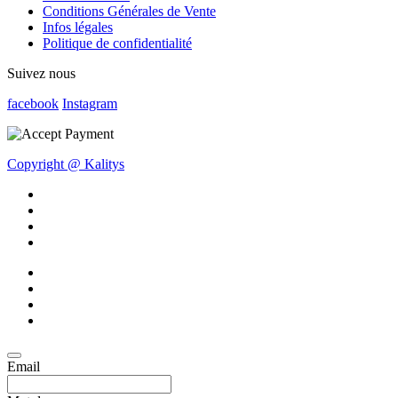
Conditions Générales de Vente
Infos légales
Politique de confidentialité
Suivez nous
facebook
Instagram
Copyright @ Kalitys
Email