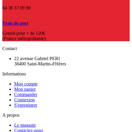
04 38 37 09 90
Frais de port
Gratuit pour + de 120€
(France métropolitaine)
Contact
22 avenue Gabriel PERI
38400 Saint-Martin-d'Hères
Informations
Mon compte
Mon panier
Commander
Connexion
S'enregistrer
A propos
Le magasin
Contactez-nous