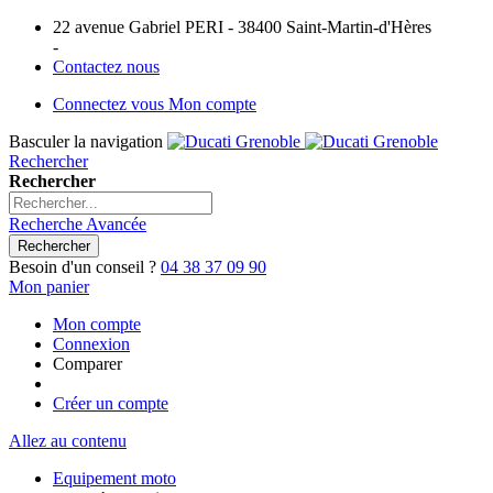
22 avenue Gabriel PERI - 38400 Saint-Martin-d'Hères
-
Contactez nous
Connectez vous
Mon compte
Basculer la navigation
Rechercher
Rechercher
Recherche Avancée
Rechercher
Besoin d'un conseil ?
04 38 37 09 90
Mon panier
Mon compte
Connexion
Comparer
Créer un compte
Allez au contenu
Equipement moto